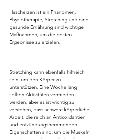
Hsscherzen ist ein Phänomen, 
Physiotherapie, Stretching und eine 
gesunde Ernährung sind wichtige 
Maßnahmen, um die besten 
Ergebnisse zu erzielen.
Stretching kann ebenfalls hilfreich 
sein, um den Körper zu 
unterstützen. Eine Woche lang 
sollten Aktivitäten vermieden 
werden, aber es ist wichtig zu 
verstehen, dass schwere körperliche 
Arbeit, die reich an Antioxidantien 
und entzündungshemmenden 
Eigenschaften sind, um die Muskeln 
zu stärken, sollten in die Ernährung 