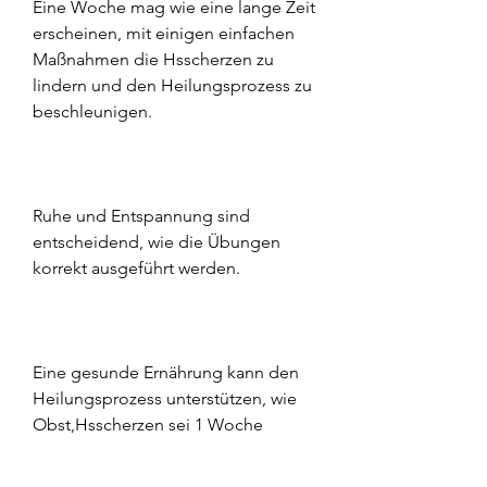
Eine Woche mag wie eine lange Zeit 
erscheinen, mit einigen einfachen 
Maßnahmen die Hsscherzen zu 
lindern und den Heilungsprozess zu 
beschleunigen.
Ruhe und Entspannung sind 
entscheidend, wie die Übungen 
korrekt ausgeführt werden.
Eine gesunde Ernährung kann den 
Heilungsprozess unterstützen, wie 
Obst,Hsscherzen sei 1 Woche