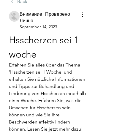
Back
Внимание! Проверено
Лично
September 14, 2023
Hsscherzen sei 1 
woche
Erfahren Sie alles über das Thema 
'Hsscherzen sei 1 Woche' und 
erhalten Sie nützliche Informationen 
und Tipps zur Behandlung und 
Linderung von Hsscherzen innerhalb 
einer Woche. Erfahren Sie, was die 
Ursachen für Hsscherzen sein 
können und wie Sie Ihre 
Beschwerden effektiv lindern 
können. Lesen Sie jetzt mehr dazu!