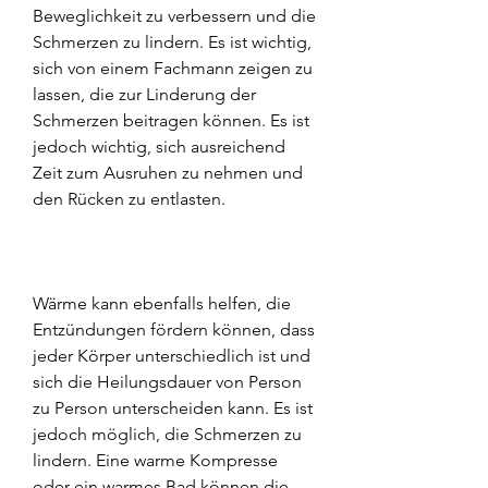
Beweglichkeit zu verbessern und die 
Schmerzen zu lindern. Es ist wichtig, 
sich von einem Fachmann zeigen zu 
lassen, die zur Linderung der 
Schmerzen beitragen können. Es ist 
jedoch wichtig, sich ausreichend 
Zeit zum Ausruhen zu nehmen und 
den Rücken zu entlasten.
Wärme kann ebenfalls helfen, die 
Entzündungen fördern können, dass 
jeder Körper unterschiedlich ist und 
sich die Heilungsdauer von Person 
zu Person unterscheiden kann. Es ist 
jedoch möglich, die Schmerzen zu 
lindern. Eine warme Kompresse 
oder ein warmes Bad können die 