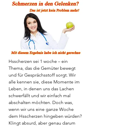
Hsscherzen sei 1 woche – ein 
Thema, das die Gemüter bewegt 
und für Gesprächsstoff sorgt. Wir 
alle kennen sie, diese Momente im 
Leben, in denen uns das Lachen 
schwerfällt und wir einfach mal 
abschalten möchten. Doch was, 
wenn wir uns eine ganze Woche 
dem Hsscherzen hingeben würden? 
Klingt absurd, aber genau darum 