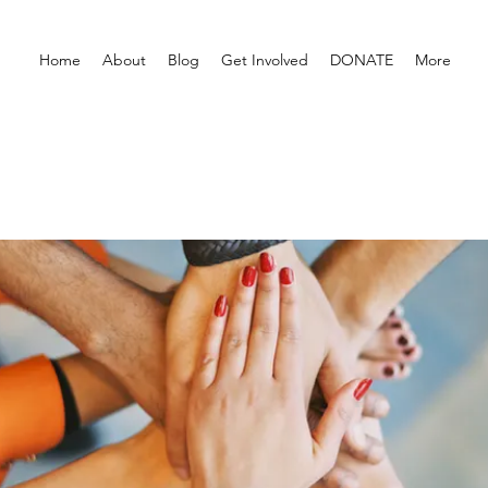
Home
About
Blog
Get Involved
DONATE
More