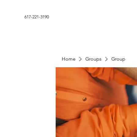
617-221-3190
Home
Groups
Group