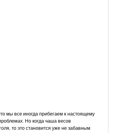
то мы все иногда прибегаем к настоящему 
проблемах. Но когда чаша весов 
оля, то это становится уже не забавным 