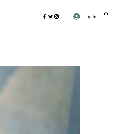
Log In