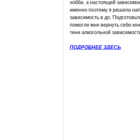
хобби, а настоящей зависимост
именно поэтому я решила напи
зависимость в до. Подготовьте
помогли мне вернуть себе кон
тени алкогольной зависимост
ПОДРОБНЕЕ ЗДЕСЬ