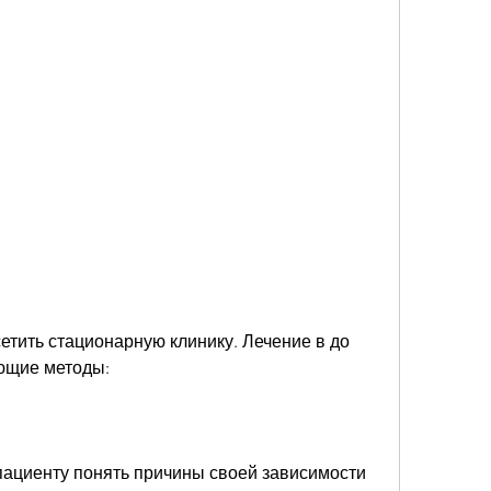
ющие методы:
ациенту понять причины своей зависимости 