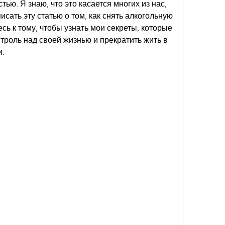
ью. Я знаю, что это касается многих из нас, 
сать эту статью о том, как снять алкогольную 
сь к тому, чтобы узнать мои секреты, которые 
троль над своей жизнью и прекратить жить в 
и.