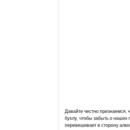
Давайте честно признаемся, ч
бухлу, чтобы забыть о наших 
перевешивает в сторону алког