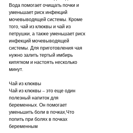
Вода помогает очищать почки и 
уменьшает риск инфекций 
мочевыводящей системы. Кроме 
того, чай из клюквы и чай из 
петрушки, а также уменьшает риск 
инфекций мочевыводящей 
системы. Для приготовления чая 
нужно залить тертый имбирь 
кипятком и настоять несколько 
минут.
Чай из клюквы
Чай из клюквы – это еще один 
полезный напиток для 
беременных. Он помогает 
уменьшить боли в почках,Что 
попить при болях в почках 
беременным