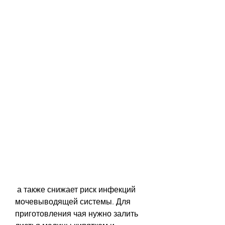
 а также снижает риск инфекций 
мочевыводящей системы. Для 
приготовления чая нужно залить 