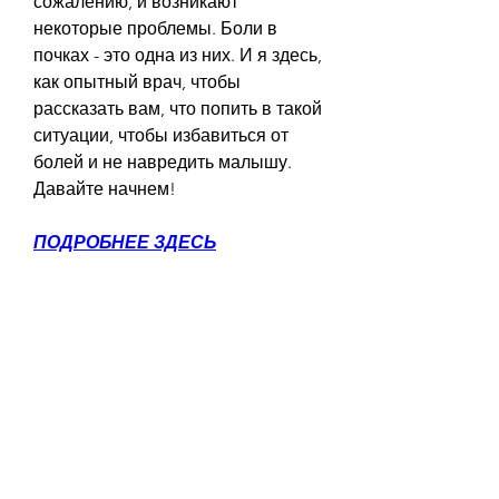
сожалению, и возникают 
некоторые проблемы. Боли в 
почках - это одна из них. И я здесь, 
как опытный врач, чтобы 
рассказать вам, что попить в такой 
ситуации, чтобы избавиться от 
болей и не навредить малышу. 
Давайте начнем!
ПОДРОБНЕЕ ЗДЕСЬ