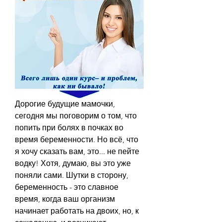
Дорогие будущие мамочки, 
сегодня мы поговорим о том, что 
попить при болях в почках во 
время беременности. Но всё, что 
я хочу сказать вам, это... не пейте 
водку! Хотя, думаю, вы это уже 
поняли сами. Шутки в сторону, 
беременность - это славное 
время, когда ваш организм 
начинает работать на двоих, но, к 