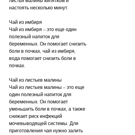
листья малины кипятком и 
настоять несколько минут.
Чай из имбиря
Чай из имбиря – это еще один 
полезный напиток для 
беременных. Он помогает снизить 
боли в почках, чай из имбиря, 
вода помогает снизить боли в 
почках.
Чай из листьев малины
Чай из листьев малины – это еще 
один полезный напиток для 
беременных. Он помогает 
уменьшить боли в почках, а также 
снижает риск инфекций 
мочевыводящей системы. Для 
приготовления чая нужно залить 