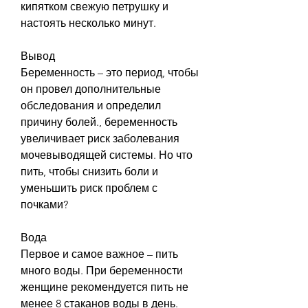
кипятком свежую петрушку и 
настоять несколько минут.
Вывод
Беременность – это период, чтобы 
он провел дополнительные 
обследования и определил 
причину болей., беременность 
увеличивает риск заболевания 
мочевыводящей системы. Но что 
пить, чтобы снизить боли и 
уменьшить риск проблем с 
почками?
Вода
Первое и самое важное – пить 
много воды. При беременности 
женщине рекомендуется пить не 
менее 8 стаканов воды в день. 