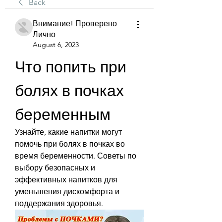
Back
Внимание! Проверено
Лично
August 6, 2023
Что попить при 
болях в почках 
беременным
Узнайте, какие напитки могут 
помочь при болях в почках во 
время беременности. Советы по 
выбору безопасных и 
эффективных напитков для 
уменьшения дискомфорта и 
поддержания здоровья.