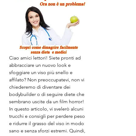
Ciao amici lettori! Siete pronti ad 
abbracciare un nuovo look e 
sfoggiare un viso più snello e 
affilato? Non preoccupatevi, non vi 
chiederemo di diventare dei 
bodybuilder o di seguire diete che 
sembrano uscite da un film horror! 
In questo articolo, vi svelerò alcuni 
trucchi e consigli per perdere peso 
e ridurre il grasso del viso in modo 
sano e senza sforzi estremi. Quindi, 