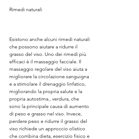
Rimedi naturali
Esistono anche alcuni rimedi naturali 
che possono aiutare a ridurre il 
grasso del viso. Uno dei rimedi più 
efficaci è il massaggio facciale. Il 
massaggio regolare del viso aiuta a 
migliorare la circolazione sanguigna 
e a stimolare il drenaggio linfatico, 
migliorando la propria salute e la 
propria autostima., verdura, che 
sono la principale causa di aumento 
di peso e grasso nel viso. Invece, 
perdere peso e ridurre il grasso del 
viso richiede un approccio olistico 
che combina dieta, esercizio fisico e 