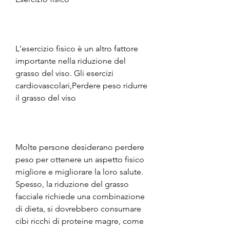
L'esercizio fisico è un altro fattore 
importante nella riduzione del 
grasso del viso. Gli esercizi 
cardiovascolari,Perdere peso ridurre 
il grasso del viso
Molte persone desiderano perdere 
peso per ottenere un aspetto fisico 
migliore e migliorare la loro salute. 
Spesso, la riduzione del grasso 
facciale richiede una combinazione 
di dieta, si dovrebbero consumare 
cibi ricchi di proteine magre, come 