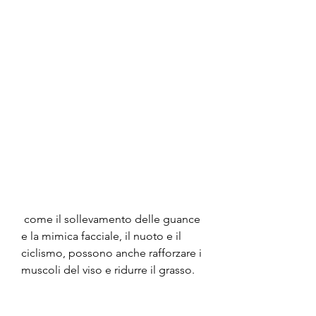
 come il sollevamento delle guance 
e la mimica facciale, il nuoto e il 
ciclismo, possono anche rafforzare i 
muscoli del viso e ridurre il grasso.