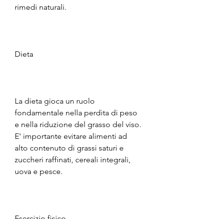
rimedi naturali.
Dieta
La dieta gioca un ruolo 
fondamentale nella perdita di peso 
e nella riduzione del grasso del viso. 
E' importante evitare alimenti ad 
alto contenuto di grassi saturi e 
zuccheri raffinati, cereali integrali, 
uova e pesce.
Esercizio fisico