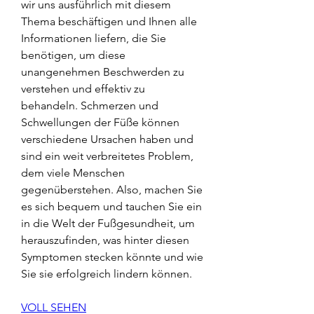
wir uns ausführlich mit diesem 
Thema beschäftigen und Ihnen alle 
Informationen liefern, die Sie 
benötigen, um diese 
unangenehmen Beschwerden zu 
verstehen und effektiv zu 
behandeln. Schmerzen und 
Schwellungen der Füße können 
verschiedene Ursachen haben und 
sind ein weit verbreitetes Problem, 
dem viele Menschen 
gegenüberstehen. Also, machen Sie 
es sich bequem und tauchen Sie ein 
in die Welt der Fußgesundheit, um 
herauszufinden, was hinter diesen 
Symptomen stecken könnte und wie 
Sie sie erfolgreich lindern können.
VOLL SEHEN