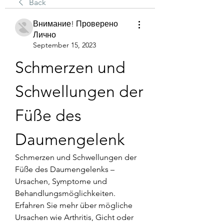
Back
Внимание! Проверено
Лично
September 15, 2023
Schmerzen und 
Schwellungen der 
Füße des 
Daumengelenk
Schmerzen und Schwellungen der 
Füße des Daumengelenks – 
Ursachen, Symptome und 
Behandlungsmöglichkeiten. 
Erfahren Sie mehr über mögliche 
Ursachen wie Arthritis, Gicht oder 