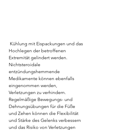
 Kühlung mit Eispackungen und das 
Hochlegen der betroffenen 
Extremität gelindert werden. 
Nichtsteroidale 
entzündungshemmende 
Medikamente können ebenfalls 
eingenommen werden, 
Verletzungen zu verhindern. 
Regelmäßige Bewegungs- und 
Dehnungsübungen für die Füße 
und Zehen können die Flexibilität 
und Stärke des Gelenks verbessern 
und das Risiko von Verletzungen 