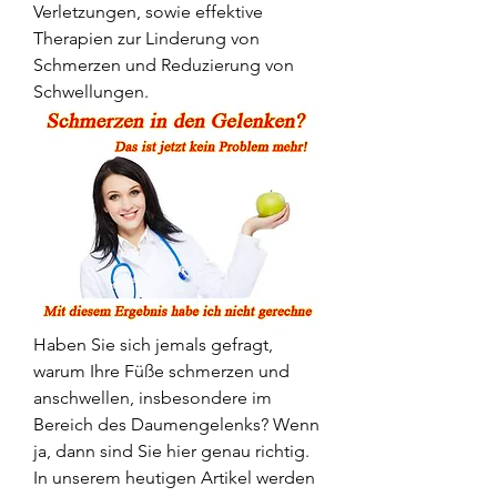
Verletzungen, sowie effektive 
Therapien zur Linderung von 
Schmerzen und Reduzierung von 
Schwellungen.
Haben Sie sich jemals gefragt, 
warum Ihre Füße schmerzen und 
anschwellen, insbesondere im 
Bereich des Daumengelenks? Wenn 
ja, dann sind Sie hier genau richtig. 
In unserem heutigen Artikel werden 