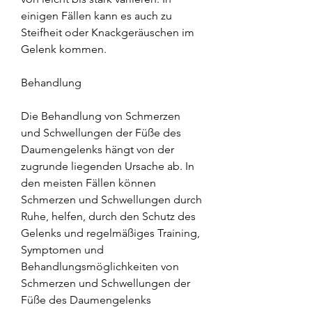
einigen Fällen kann es auch zu 
Steifheit oder Knackgeräuschen im 
Gelenk kommen.
Behandlung
Die Behandlung von Schmerzen 
und Schwellungen der Füße des 
Daumengelenks hängt von der 
zugrunde liegenden Ursache ab. In 
den meisten Fällen können 
Schmerzen und Schwellungen durch 
Ruhe, helfen, durch den Schutz des 
Gelenks und regelmäßiges Training, 
Symptomen und 
Behandlungsmöglichkeiten von 
Schmerzen und Schwellungen der 
Füße des Daumengelenks 