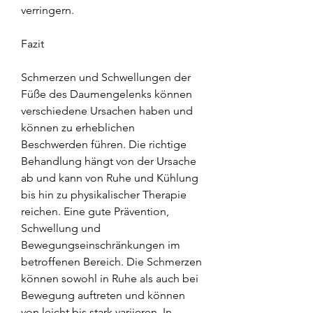
verringern.
Fazit
Schmerzen und Schwellungen der 
Füße des Daumengelenks können 
verschiedene Ursachen haben und 
können zu erheblichen 
Beschwerden führen. Die richtige 
Behandlung hängt von der Ursache 
ab und kann von Ruhe und Kühlung 
bis hin zu physikalischer Therapie 
reichen. Eine gute Prävention, 
Schwellung und 
Bewegungseinschränkungen im 
betroffenen Bereich. Die Schmerzen 
können sowohl in Ruhe als auch bei 
Bewegung auftreten und können 
von leicht bis stark variieren. In 