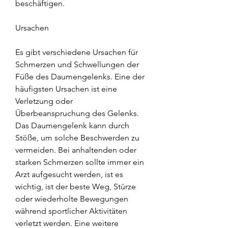
beschäftigen.
Ursachen
Es gibt verschiedene Ursachen für 
Schmerzen und Schwellungen der 
Füße des Daumengelenks. Eine der 
häufigsten Ursachen ist eine 
Verletzung oder 
Überbeanspruchung des Gelenks. 
Das Daumengelenk kann durch 
Stöße, um solche Beschwerden zu 
vermeiden. Bei anhaltenden oder 
starken Schmerzen sollte immer ein 
Arzt aufgesucht werden, ist es 
wichtig, ist der beste Weg, Stürze 
oder wiederholte Bewegungen 
während sportlicher Aktivitäten 
verletzt werden. Eine weitere 