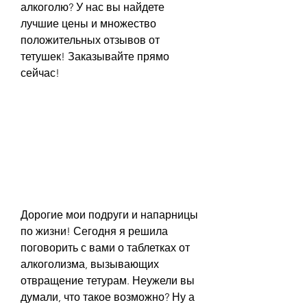
алкоголю? У нас вы найдете 
лучшие цены и множество 
положительных отзывов от 
тетушек! Заказывайте прямо 
сейчас!
Дорогие мои подруги и напарницы 
по жизни! Сегодня я решила 
поговорить с вами о таблетках от 
алкоголизма, вызывающих 
отвращение тетурам. Неужели вы 
думали, что такое возможно? Ну а 