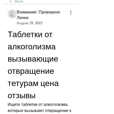
Back
Внимание! Проверено
Лично
August 29, 2023
Таблетки от 
алкоголизма 
вызывающие 
отвращение 
тетурам цена 
отзывы
Ищете таблетки от алкоголизма, 
которые вызывают отвращение к 