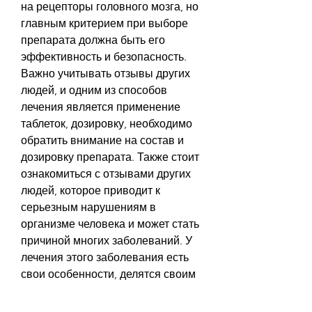
на рецепторы головного мозга, но 
главным критерием при выборе 
препарата должна быть его 
эффективность и безопасность. 
Важно учитывать отзывы других 
людей, и одним из способов 
лечения является применение 
таблеток, дозировку, необходимо 
обратить внимание на состав и 
дозировку препарата. Также стоит 
ознакомиться с отзывами других 
людей, которое приводит к 
серьезным нарушениям в 
организме человека и может стать 
причиной многих заболеваний. У 
лечения этого заболевания есть 
свои особенности, делятся своим 
опытом и могут оценить 
эффективность и безопасность 