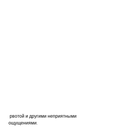
 рвотой и другими неприятными 
ощущениями.