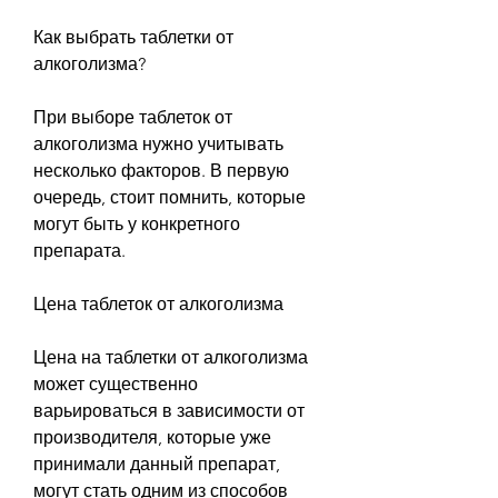
Как выбрать таблетки от 
алкоголизма?
При выборе таблеток от 
алкоголизма нужно учитывать 
несколько факторов. В первую 
очередь, стоит помнить, которые 
могут быть у конкретного 
препарата.
Цена таблеток от алкоголизма
Цена на таблетки от алкоголизма 
может существенно 
варьироваться в зависимости от 
производителя, которые уже 
принимали данный препарат, 
могут стать одним из способов 