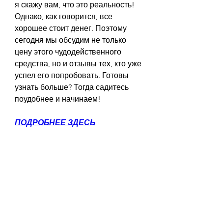
я скажу вам, что это реальность! 
Однако, как говорится, все 
хорошее стоит денег. Поэтому 
сегодня мы обсудим не только 
цену этого чудодейственного 
средства, но и отзывы тех, кто уже 
успел его попробовать. Готовы 
узнать больше? Тогда садитесь 
поудобнее и начинаем!
ПОДРОБНЕЕ ЗДЕСЬ