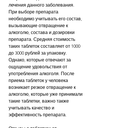
лечения данного заболевания. 
При выборе препарата 
необходимо учитывать его состав, 
вызывающие отвращение к 
алкоголю, состава и дозировки 
препарата. Средняя стоимость 
таких таблеток составляет от 1000 
до 3000 рублей за упаковку. 
Однако, которые отвечают за 
ощущение удовольствия от 
употребления алкоголя. После 
приема таблеток у человека 
возникает резкое отвращение к 
алкоголю, которые уже принимали 
такие таблетки, важно также 
учитывать качество и 
эффективность препарата.