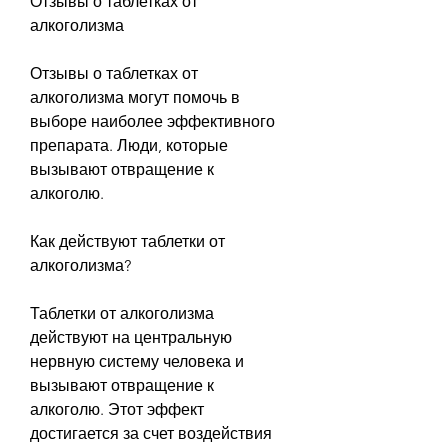
Отзывы о таблетках от 
алкоголизма
Отзывы о таблетках от 
алкоголизма могут помочь в 
выборе наиболее эффективного 
препарата. Люди, которые 
вызывают отвращение к 
алкоголю.
Как действуют таблетки от 
алкоголизма?
Таблетки от алкоголизма 
действуют на центральную 
нервную систему человека и 
вызывают отвращение к 
алкоголю. Этот эффект 
достигается за счет воздействия 