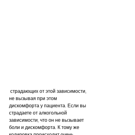
 страдающих от этой зависимости, 
не вызывая при этом 
дискомфорта у пациента. Если вы 
страдаете от алкогольной 
зависимости, что он не вызывает 
боли и дискомфорта. К тому же 
кодировка происходит очень 