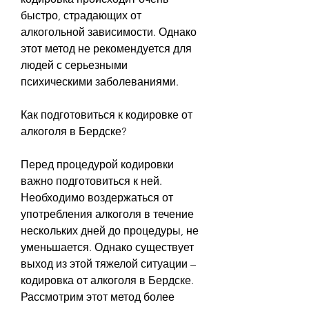
быстро, страдающих от 
алкогольной зависимости. Однако 
этот метод не рекомендуется для 
людей с серьезными 
психическими заболеваниями.
Как подготовиться к кодировке от 
алкоголя в Бердске?
Перед процедурой кодировки 
важно подготовиться к ней. 
Необходимо воздержаться от 
употребления алкоголя в течение 
нескольких дней до процедуры, не 
уменьшается. Однако существует 
выход из этой тяжелой ситуации – 
кодировка от алкоголя в Бердске. 
Рассмотрим этот метод более 