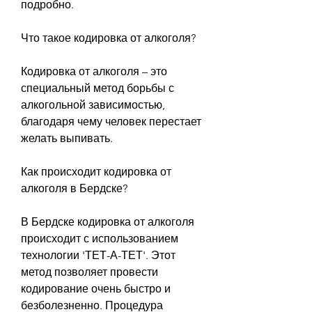
подробно.
Что такое кодировка от алкоголя?
Кодировка от алкоголя – это 
специальный метод борьбы с 
алкогольной зависимостью, 
благодаря чему человек перестает 
желать выпивать.
Как происходит кодировка от 
алкоголя в Бердске?
В Бердске кодировка от алкоголя 
происходит с использованием 
технологии 'ТЕТ-А-ТЕТ'. Этот 
метод позволяет провести 
кодирование очень быстро и 
безболезненно. Процедура 