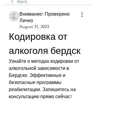
Back
Внимание! Проверено
Лично
August 31, 2023
Кодировка от 
алкоголя бердск
Узнайте о методах кодировки от 
алкогольной зависимости в 
Бердске. Эффективные и 
безопасные программы 
реабилитации. Запишитесь на 
консультацию прямо сейчас!