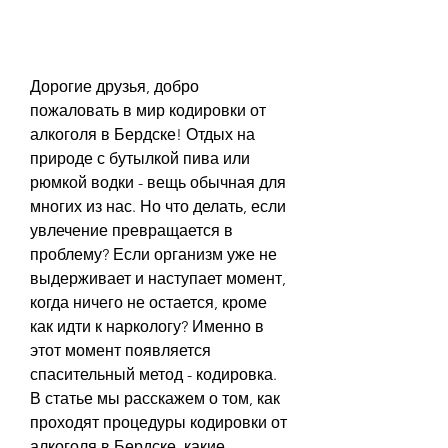
Дорогие друзья, добро 
пожаловать в мир кодировки от 
алкоголя в Бердске! Отдых на 
природе с бутылкой пива или 
рюмкой водки - вещь обычная для 
многих из нас. Но что делать, если 
увлечение превращается в 
проблему? Если организм уже не 
выдерживает и наступает момент, 
когда ничего не остается, кроме 
как идти к наркологу? Именно в 
этот момент появляется 
спасительный метод - кодировка. 
В статье мы расскажем о том, как 
проходят процедуры кодировки от 
алкоголя в Бердске, какие 