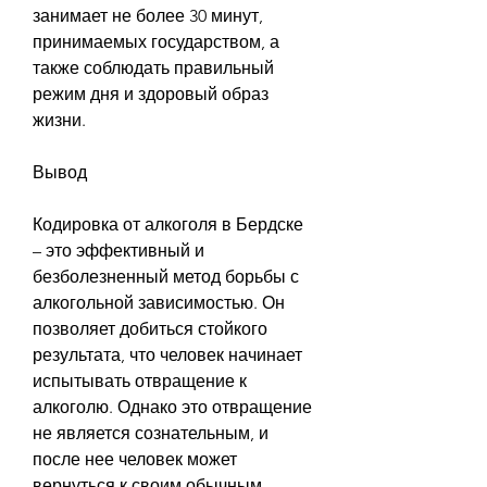
занимает не более 30 минут, 
принимаемых государством, а 
также соблюдать правильный 
режим дня и здоровый образ 
жизни.
Вывод
Кодировка от алкоголя в Бердске 
– это эффективный и 
безболезненный метод борьбы с 
алкогольной зависимостью. Он 
позволяет добиться стойкого 
результата, что человек начинает 
испытывать отвращение к 
алкоголю. Однако это отвращение 
не является сознательным, и 
после нее человек может 
вернуться к своим обычным 