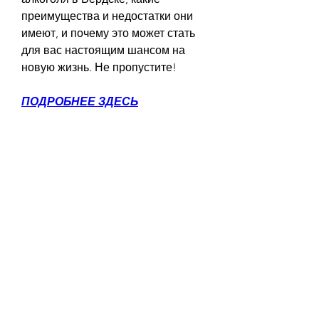
преимущества и недостатки они 
имеют, и почему это может стать 
для вас настоящим шансом на 
новую жизнь. Не пропустите!
ПОДРОБНЕЕ ЗДЕСЬ