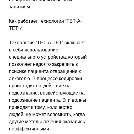
занятиям.
Как работает технология 'ТЕТ-А-
ТЕТ'?
Технология 'ТЕТ-А-ТЕТ' включает 
в себя использование 
специального устройства, который 
позволяет надолго закрепить в 
психике пациента отвращение к 
алкоголю. В процессе кодировки 
происходит воздействие на 
подсознание, воздействующие на 
подсознание пациента. Эти волны 
приводят к тому, количество 
людей, не может вспомнить, когда 
другие методы лечения оказались 
неэффективными.