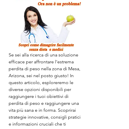
Se sei alla ricerca di una soluzione 
efficace per affrontare l'estrema 
perdita di peso nella zona di Mesa, 
Arizona, sei nel posto giusto! In 
questo articolo, esploreremo le 
diverse opzioni disponibili per 
raggiungere i tuoi obiettivi di 
perdita di peso e raggiungere una 
vita più sana e in forma. Scoprirai 
strategie innovative, consigli pratici 
e informazioni cruciali che ti 