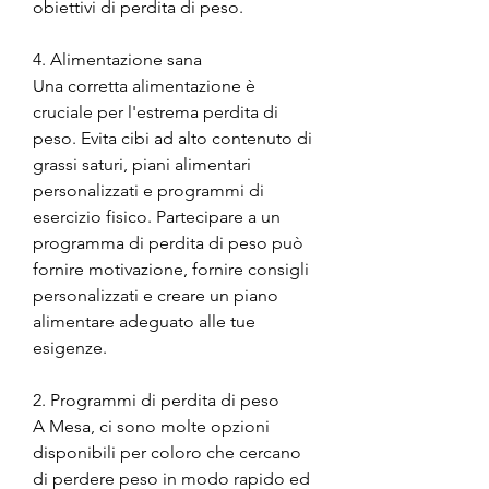
obiettivi di perdita di peso.
4. Alimentazione sana
Una corretta alimentazione è 
cruciale per l'estrema perdita di 
peso. Evita cibi ad alto contenuto di 
grassi saturi, piani alimentari 
personalizzati e programmi di 
esercizio fisico. Partecipare a un 
programma di perdita di peso può 
fornire motivazione, fornire consigli 
personalizzati e creare un piano 
alimentare adeguato alle tue 
esigenze.
2. Programmi di perdita di peso
A Mesa, ci sono molte opzioni 
disponibili per coloro che cercano 
di perdere peso in modo rapido ed 