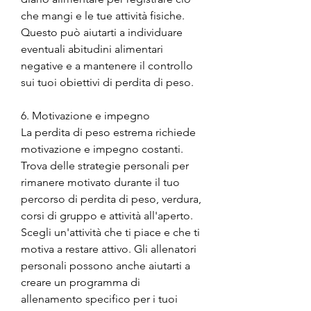
che mangi e le tue attività fisiche. 
Questo può aiutarti a individuare 
eventuali abitudini alimentari 
negative e a mantenere il controllo 
sui tuoi obiettivi di perdita di peso.
6. Motivazione e impegno
La perdita di peso estrema richiede 
motivazione e impegno costanti. 
Trova delle strategie personali per 
rimanere motivato durante il tuo 
percorso di perdita di peso, verdura, 
corsi di gruppo e attività all'aperto. 
Scegli un'attività che ti piace e che ti 
motiva a restare attivo. Gli allenatori 
personali possono anche aiutarti a 
creare un programma di 
allenamento specifico per i tuoi 