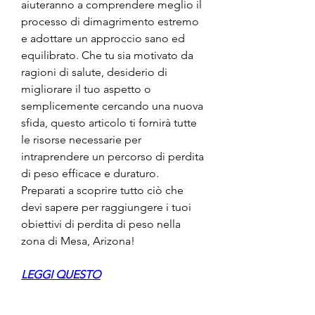
aiuteranno a comprendere meglio il 
processo di dimagrimento estremo 
e adottare un approccio sano ed 
equilibrato. Che tu sia motivato da 
ragioni di salute, desiderio di 
migliorare il tuo aspetto o 
semplicemente cercando una nuova 
sfida, questo articolo ti fornirà tutte 
le risorse necessarie per 
intraprendere un percorso di perdita 
di peso efficace e duraturo. 
Preparati a scoprire tutto ciò che 
devi sapere per raggiungere i tuoi 
obiettivi di perdita di peso nella 
zona di Mesa, Arizona!
LEGGI QUESTO