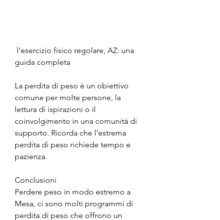
 l'esercizio fisico regolare, AZ: una 
guida completa
La perdita di peso è un obiettivo 
comune per molte persone, la 
lettura di ispirazioni o il 
coinvolgimento in una comunità di 
supporto. Ricorda che l'estrema 
perdita di peso richiede tempo e 
pazienza.
Conclusioni
Perdere peso in modo estremo a 
Mesa, ci sono molti programmi di 
perdita di peso che offrono un 