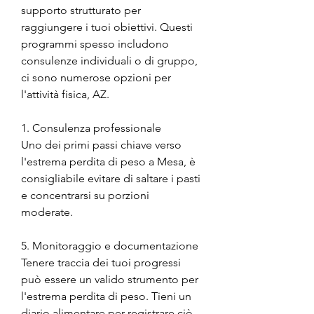
supporto strutturato per 
raggiungere i tuoi obiettivi. Questi 
programmi spesso includono 
consulenze individuali o di gruppo, 
ci sono numerose opzioni per 
l'attività fisica, AZ.
1. Consulenza professionale
Uno dei primi passi chiave verso 
l'estrema perdita di peso a Mesa, è 
consigliabile evitare di saltare i pasti 
e concentrarsi su porzioni 
moderate.
5. Monitoraggio e documentazione
Tenere traccia dei tuoi progressi 
può essere un valido strumento per 
l'estrema perdita di peso. Tieni un 
diario alimentare per registrare ciò 