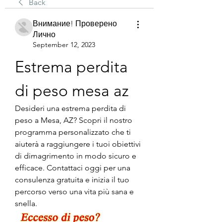
Back
Внимание! Проверено
Лично
September 12, 2023
Estrema perdita 
di peso mesa az
Desideri una estrema perdita di 
peso a Mesa, AZ? Scopri il nostro 
programma personalizzato che ti 
aiuterà a raggiungere i tuoi obiettivi 
di dimagrimento in modo sicuro e 
efficace. Contattaci oggi per una 
consulenza gratuita e inizia il tuo 
percorso verso una vita più sana e 
snella.