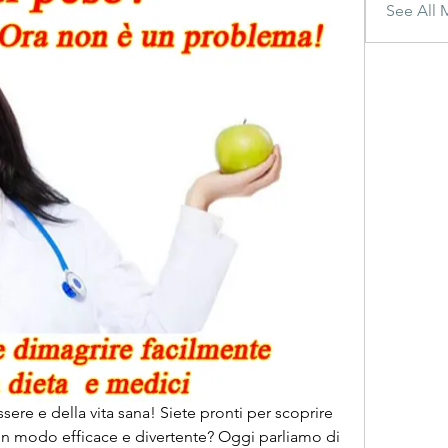
See All 
sere e della vita sana! Siete pronti per scoprire 
 in modo efficace e divertente? Oggi parliamo di 