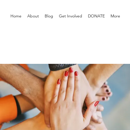
Home
About
Blog
Get Involved
DONATE
More