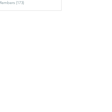
Members (173)