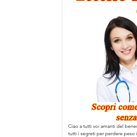
Ciao a tutti voi amanti del benes
tutti i segreti per perdere peso