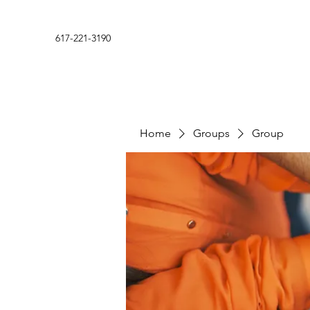
617-221-3190
Home
Groups
Group