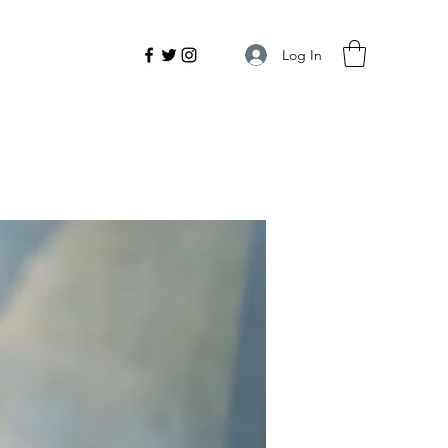
Log In