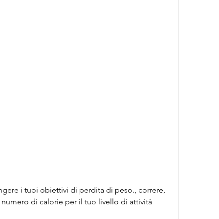
mero di calorie per il tuo livello di attività 