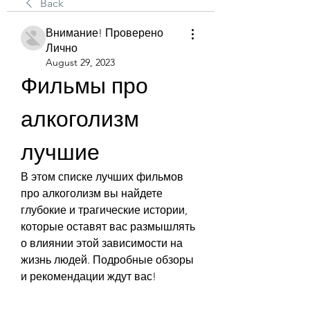
Back
Внимание! Проверено
Лично
August 29, 2023
Фильмы про 
алкоголизм 
лучшие
В этом списке лучших фильмов 
про алкоголизм вы найдете 
глубокие и трагические истории, 
которые оставят вас размышлять 
о влиянии этой зависимости на 
жизнь людей. Подробные обзоры 
и рекомендации ждут вас!