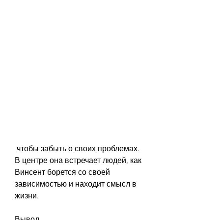
 чтобы забыть о своих проблемах. 
В центре она встречает людей, как 
Винсент борется со своей 
зависимостью и находит смысл в 
жизни.
Вывод