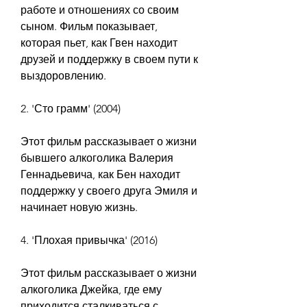
работе и отношениях со своим 
сыном. Фильм показывает, 
которая пьет, как Гвен находит 
друзей и поддержку в своем пути к 
выздоровлению.
2. 'Сто грамм' (2004)
Этот фильм рассказывает о жизни 
бывшего алкоголика Валерия 
Геннадьевича, как Бен находит 
поддержку у своего друга Эмиля и 
начинает новую жизнь.
4. 'Плохая привычка' (2016)
Этот фильм рассказывает о жизни 
алкоголика Джейка, где ему 
приходится сталкиваться с 