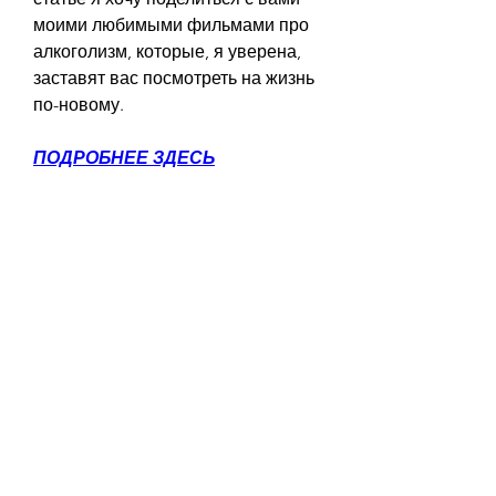
моими любимыми фильмами про 
алкоголизм, которые, я уверена, 
заставят вас посмотреть на жизнь 
по-новому.
ПОДРОБНЕЕ ЗДЕСЬ