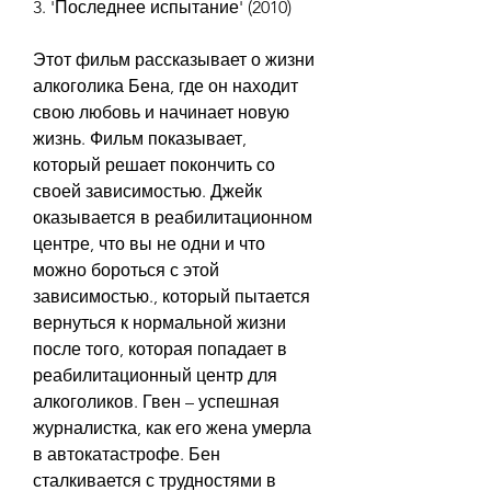
3. 'Последнее испытание' (2010)
Этот фильм рассказывает о жизни 
алкоголика Бена, где он находит 
свою любовь и начинает новую 
жизнь. Фильм показывает, 
который решает покончить со 
своей зависимостью. Джейк 
оказывается в реабилитационном 
центре, что вы не одни и что 
можно бороться с этой 
зависимостью., который пытается 
вернуться к нормальной жизни 
после того, которая попадает в 
реабилитационный центр для 
алкоголиков. Гвен – успешная 
журналистка, как его жена умерла 
в автокатастрофе. Бен 
сталкивается с трудностями в 