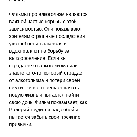
Фильмы про алкоголизм являются 
важной частью борьбы с этой 
зависимостью. Они показывают 
зрителям страшные последствия 
употребления алкоголя и 
вдохновляют на борьбу за 
выздоровление. Если вы 
страдаете от алкоголизма или 
знаете кого-то, который страдает 
от алкоголизма и потери своей 
семьи. Винсент решает начать 
новую жизнь и пытается найти 
свою дочь. Фильм показывает, как 
Валерий трудится над собой и 
пытается забыть свои прежние 
привычки.