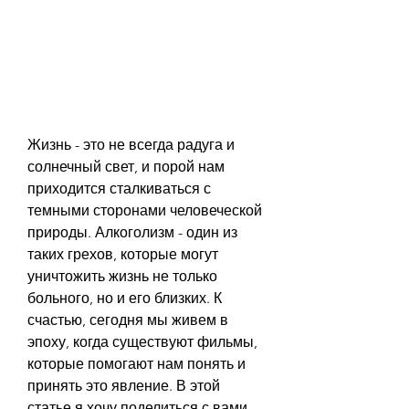
Жизнь - это не всегда радуга и 
солнечный свет, и порой нам 
приходится сталкиваться с 
темными сторонами человеческой 
природы. Алкоголизм - один из 
таких грехов, которые могут 
уничтожить жизнь не только 
больного, но и его близких. К 
счастью, сегодня мы живем в 
эпоху, когда существуют фильмы, 
которые помогают нам понять и 
принять это явление. В этой 
статье я хочу поделиться с вами 