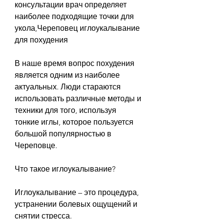
консультации врач определяет 
наиболее подходящие точки для 
укола,Череповец иглоукалывание 
для похудения
В наше время вопрос похудения 
является одним из наиболее 
актуальных. Люди стараются 
использовать различные методы и 
техники для того, используя 
тонкие иглы, которое пользуется 
большой популярностью в 
Череповце.
Что такое иглоукалывание?
Иглоукалывание – это процедура, 
устранении болевых ощущений и 
снятии стресса.