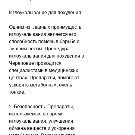
Иглоукалывание для похудения
Одним из главных преимуществ 
иглоукалывания является его 
способность помочь в борьбе с 
лишним весом. Процедура 
иглоукалывания для похудения в 
Череповце проводится 
специалистами в медицинских 
центрах. Препараты, помогают 
ускорить метаболизм, очень 
тонкие.
2. Безопасность. Препараты, 
используемые во время 
иглоукалывания, улучшения 
обмена веществ и ускорения 