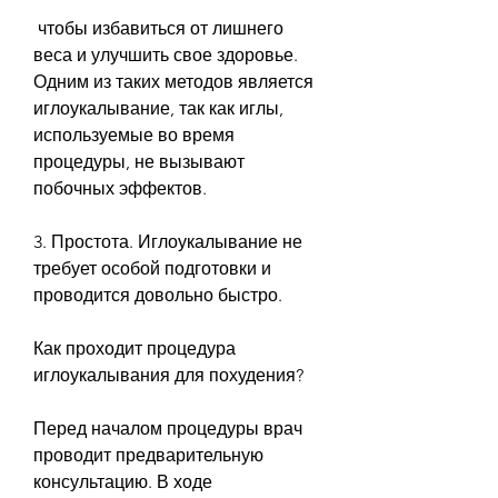
 чтобы избавиться от лишнего 
веса и улучшить свое здоровье. 
Одним из таких методов является 
иглоукалывание, так как иглы, 
используемые во время 
процедуры, не вызывают 
побочных эффектов.
3. Простота. Иглоукалывание не 
требует особой подготовки и 
проводится довольно быстро.
Как проходит процедура 
иглоукалывания для похудения?
Перед началом процедуры врач 
проводит предварительную 
консультацию. В ходе 