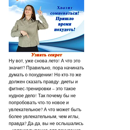
Ну вот, уже снова лето! А что это 
значит? Правильно, пора начинать 
думать о похудении! Но кто-то же 
должен сказать правду: диеты и 
фитнес-тренировки – это такое 
нудное дело! Так почему бы не 
попробовать что-то новое и 
увлекательное? А что может быть 
более увлекательным, чем иглы, 
правда? Да-да, вы не ослышались 