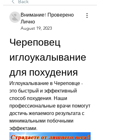
Back
Внимание! Проверено
Лично
August 19, 2023
Череповец 
иглоукалывание 
для похудения
Иглоукалывание в Череповце - 
это быстрый и эффективный 
способ похудения. Наши 
профессиональные врачи помогут 
достичь желаемого результата с 
минимальными побочными 
эффектами.