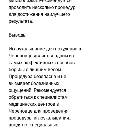
метаболизма. Рекомендуется 
проводить несколько процедур 
для достижения наилучшего 
результата.
Выводы
Иглоукалывание для похудения в 
Череповце является одним из 
самых эффективных способов 
борьбы с лишним весом. 
Процедура безопасна и не 
вызывает болезненных 
ощущений. Рекомендуется 
обратиться к специалистам 
медицинских центров в 
Череповце для проведения 
процедуры иглоукалывания., 
вводятся специальные 