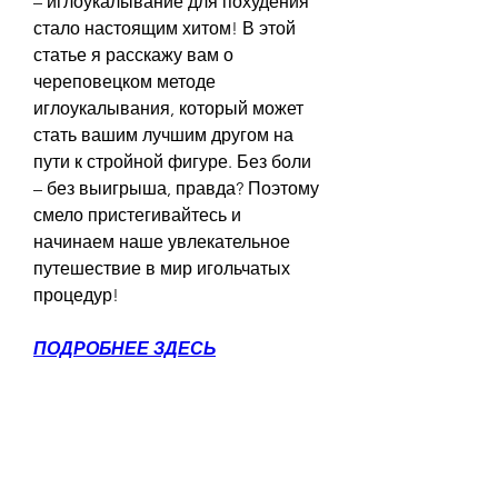
– иглоукалывание для похудения 
стало настоящим хитом! В этой 
статье я расскажу вам о 
череповецком методе 
иглоукалывания, который может 
стать вашим лучшим другом на 
пути к стройной фигуре. Без боли 
– без выигрыша, правда? Поэтому 
смело пристегивайтесь и 
начинаем наше увлекательное 
путешествие в мир игольчатых 
процедур!
ПОДРОБНЕЕ ЗДЕСЬ