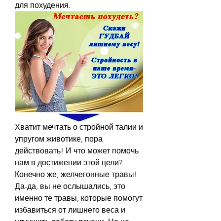
для похудения.
Хватит мечтать о стройной талии и 
упругом животике, пора 
действовать! И что может помочь 
нам в достижении этой цели? 
Конечно же, желчегонные травы! 
Да-да, вы не ослышались, это 
именно те травы, которые помогут 
избавиться от лишнего веса и 