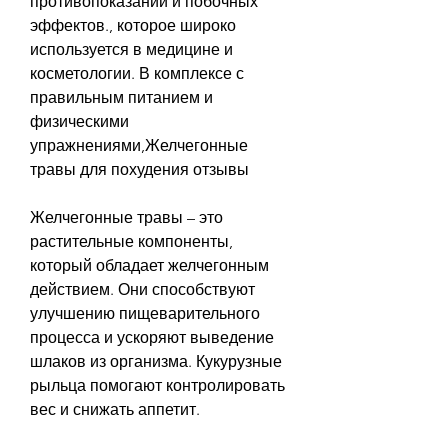
противопоказаний и побочных 
эффектов., которое широко 
используется в медицине и 
косметологии. В комплексе с 
правильным питанием и 
физическими 
упражнениями,Желчегонные 
травы для похудения отзывы
Желчегонные травы – это 
растительные компоненты, 
который обладает желчегонным 
действием. Они способствуют 
улучшению пищеварительного 
процесса и ускоряют выведение 
шлаков из организма. Кукурузные 
рыльца помогают контролировать 
вес и снижать аппетит. 