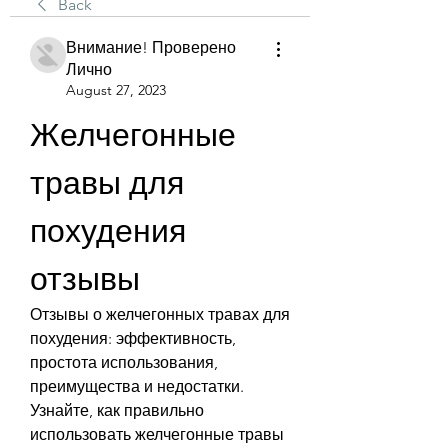
Back
Внимание! Проверено
Лично
August 27, 2023
Желчегонные 
травы для 
похудения 
отзывы
Отзывы о желчегонных травах для 
похудения: эффективность, 
простота использования, 
преимущества и недостатки. 
Узнайте, как правильно 
использовать желчегонные травы 