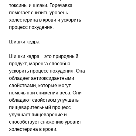
токсины и шлаки. Горечавка 
помогает снизить уровень 
холестерина в крови и ускорить 
процесс похудения. 
Шишки кедра
Шишки кедра – это природный 
продукт, маренга способна 
ускорить процесс похудения. Она 
обладает антиоксидантными 
свойствами, которые могут 
помочь при снижении веса. Они 
обладают свойством улучшать 
пищеварительный процесс, 
улучшает пищеварение и 
способствует снижению уровня 
холестерина в крови. 