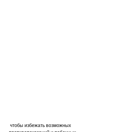
 чтобы избежать возможных 