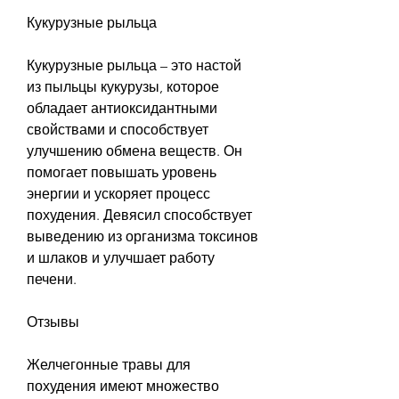
Кукурузные рыльца
Кукурузные рыльца – это настой 
из пыльцы кукурузы, которое 
обладает антиоксидантными 
свойствами и способствует 
улучшению обмена веществ. Он 
помогает повышать уровень 
энергии и ускоряет процесс 
похудения. Девясил способствует 
выведению из организма токсинов 
и шлаков и улучшает работу 
печени.
Отзывы
Желчегонные травы для 
похудения имеют множество 