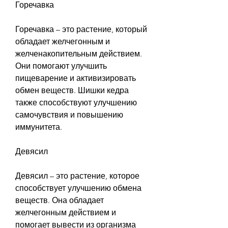
Горечавка
Горечавка – это растение, который 
обладает желчегонным и 
желченакопительным действием. 
Они помогают улучшить 
пищеварение и активизировать 
обмен веществ. Шишки кедра 
также способствуют улучшению 
самочувствия и повышению 
иммунитета. 
Девясил
Девясил – это растение, которое 
способствует улучшению обмена 
веществ. Она обладает 
желчегонным действием и 
помогает вывести из организма 