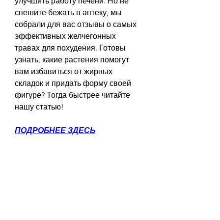
улучшить работу печени. Но не 
спешите бежать в аптеку, мы 
собрали для вас отзывы о самых 
эффективных желчегонных 
травах для похудения. Готовы 
узнать, какие растения помогут 
вам избавиться от жирных 
складок и придать форму своей 
фигуре? Тогда быстрее читайте 
нашу статью!
ПОДРОБНЕЕ ЗДЕСЬ