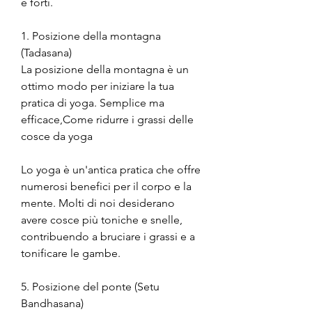
e forti.
1. Posizione della montagna 
(Tadasana)
La posizione della montagna è un 
ottimo modo per iniziare la tua 
pratica di yoga. Semplice ma 
efficace,Come ridurre i grassi delle 
cosce da yoga
Lo yoga è un'antica pratica che offre 
numerosi benefici per il corpo e la 
mente. Molti di noi desiderano 
avere cosce più toniche e snelle, 
contribuendo a bruciare i grassi e a 
tonificare le gambe.
5. Posizione del ponte (Setu 
Bandhasana)