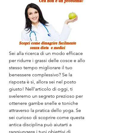
Sei alla ricerca di un modo efficace 
per ridurre i grassi delle cosce e allo 
stesso tempo migliorare il tuo 
benessere complessivo? Se la 
risposta è sì, allora sei nel posto 
giusto! Nell'articolo di oggi, ti 
sveleremo un segreto prezioso per 
ottenere gambe snelle e toniche 
attraverso la pratica dello yoga. Se 
sei curioso di scoprire come questa 
antica disciplina può aiutarti a 
raggiungere i tuoi obiettivi di 