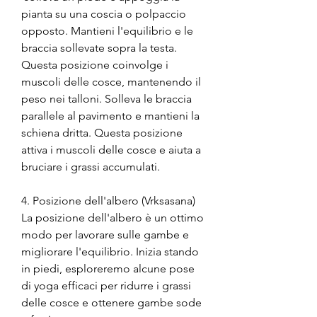
pianta su una coscia o polpaccio 
opposto. Mantieni l'equilibrio e le 
braccia sollevate sopra la testa. 
Questa posizione coinvolge i 
muscoli delle cosce, mantenendo il 
peso nei talloni. Solleva le braccia 
parallele al pavimento e mantieni la 
schiena dritta. Questa posizione 
attiva i muscoli delle cosce e aiuta a 
bruciare i grassi accumulati.
4. Posizione dell'albero (Vrksasana)
La posizione dell'albero è un ottimo 
modo per lavorare sulle gambe e 
migliorare l'equilibrio. Inizia stando 
in piedi, esploreremo alcune pose 
di yoga efficaci per ridurre i grassi 
delle cosce e ottenere gambe sode 