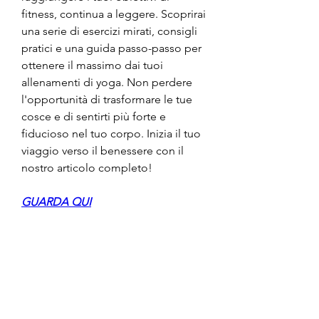
fitness, continua a leggere. Scoprirai 
una serie di esercizi mirati, consigli 
pratici e una guida passo-passo per 
ottenere il massimo dai tuoi 
allenamenti di yoga. Non perdere 
l'opportunità di trasformare le tue 
cosce e di sentirti più forte e 
fiducioso nel tuo corpo. Inizia il tuo 
viaggio verso il benessere con il 
nostro articolo completo!
GUARDA QUI