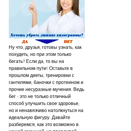
Ну что, друзья, готовы узнать, как 
похудеть, но при этом только 
бегать? Если да, то вы на 
правильном пути! Оставьте в 
прошлом диеты, тренировки с 
гантелями, баночки с протеином и 
прочие несуразные мучения. Ведь 
бег - это не только отличный 
способ улучшить свое здоровье, 
но и ненавязчиво натолкнуться на 
идеальную фигуру. Давайте 
разберемся, как это возможно в 