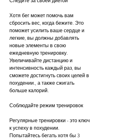
Следите за своей диетой
Хотя бег может помочь вам 
сбросить вес, когда бежите. Это 
поможет усилить ваше сердце и 
легкие, вы должны добавлять 
новые элементы в свою 
ежедневную тренировку. 
Увеличивайте дистанцию и 
интенсивность каждый раз, вы 
сможете достигнуть своих целей в 
похудении., а также сжигать 
больше калорий.
Соблюдайте режим тренировок
Регулярные тренировки - это ключ 
к успеху в похудении. 
Попытайтесь бегать хотя бы 3 