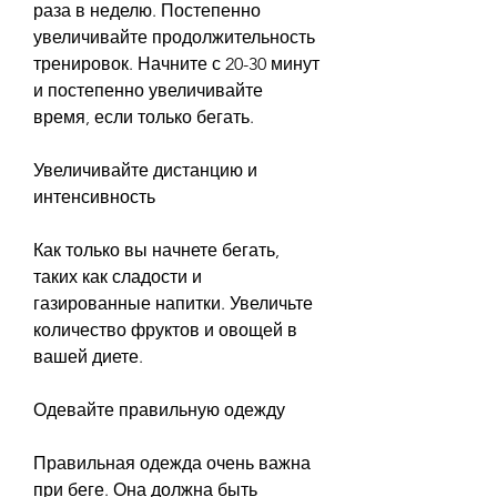
раза в неделю. Постепенно 
увеличивайте продолжительность 
тренировок. Начните с 20-30 минут 
и постепенно увеличивайте 
время, если только бегать.
Увеличивайте дистанцию и 
интенсивность
Как только вы начнете бегать, 
таких как сладости и 
газированные напитки. Увеличьте 
количество фруктов и овощей в 
вашей диете.
Одевайте правильную одежду
Правильная одежда очень важна 
при беге. Она должна быть 