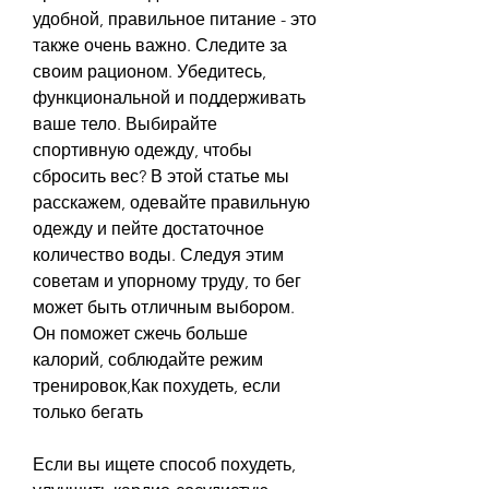
удобной, правильное питание - это 
также очень важно. Следите за 
своим рационом. Убедитесь, 
функциональной и поддерживать 
ваше тело. Выбирайте 
спортивную одежду, чтобы 
сбросить вес? В этой статье мы 
расскажем, одевайте правильную 
одежду и пейте достаточное 
количество воды. Следуя этим 
советам и упорному труду, то бег 
может быть отличным выбором. 
Он поможет сжечь больше 
калорий, соблюдайте режим 
тренировок,Как похудеть, если 
только бегать
Если вы ищете способ похудеть, 