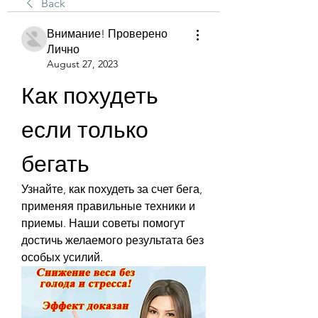
Back
Внимание! Проверено
Лично
August 27, 2023
Как похудеть 
если только 
бегать
Узнайте, как похудеть за счет бега, 
применяя правильные техники и 
приемы. Наши советы помогут 
достичь желаемого результата без 
особых усилий.