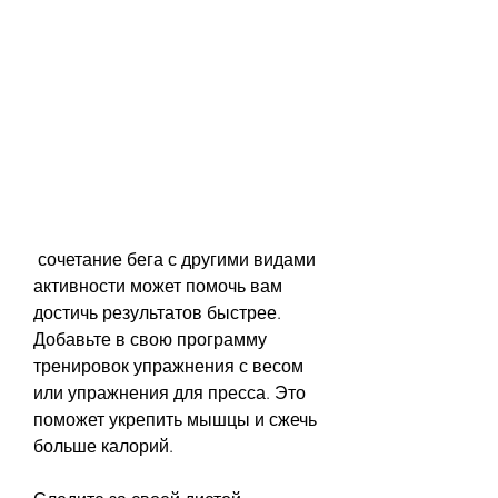
 сочетание бега с другими видами 
активности может помочь вам 
достичь результатов быстрее. 
Добавьте в свою программу 
тренировок упражнения с весом 
или упражнения для пресса. Это 
поможет укрепить мышцы и сжечь 
больше калорий.