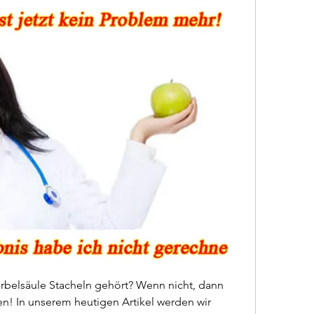
belsäule Stacheln gehört? Wenn nicht, dann 
en! In unserem heutigen Artikel werden wir 