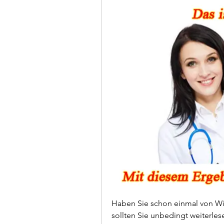
Haben Sie schon einmal von Wir
sollten Sie unbedingt weiterles