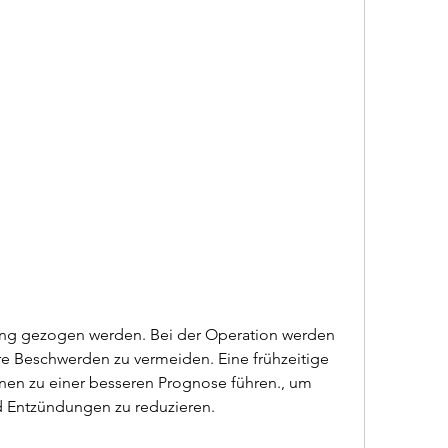
re Beschwerden zu vermeiden. Eine frühzeitige 
n zu einer besseren Prognose führen., um 
d Entzündungen zu reduzieren.