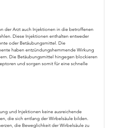
der Arzt auch Injektionen in die betroffenen 
hlen. Diese Injektionen enthalten entweder 
nte oder Betäubungsmittel. Die 
amente haben entzündungshemmende Wirkung 
rn. Die Betäubungsmittel hingegen blockieren 
toren und sorgen somit für eine schnelle 
ung und Injektionen keine ausreichende 
, die sich entlang der Wirbelsäule bilden. 
rzen, die Beweglichkeit der Wirbelsäule zu 