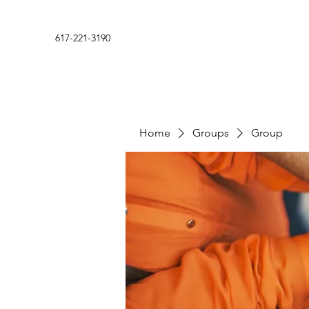
617-221-3190
Home
Groups
Group