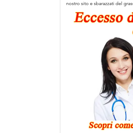
nostro sito e sbarazzati del gras