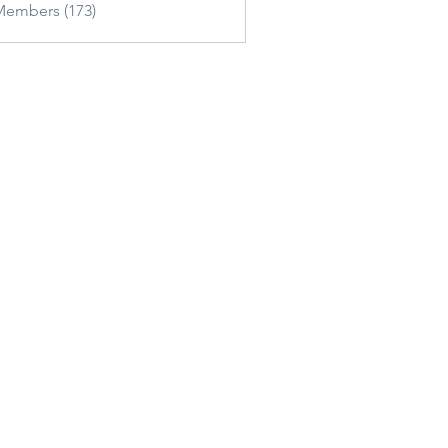
Members (173)