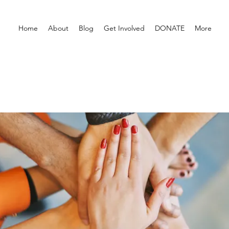
Home
About
Blog
Get Involved
DONATE
More