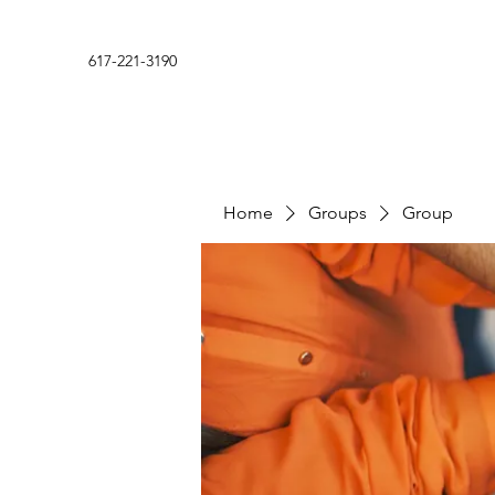
617-221-3190
Home
Groups
Group