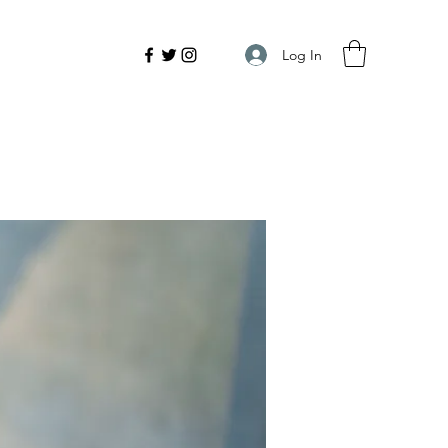
Log In