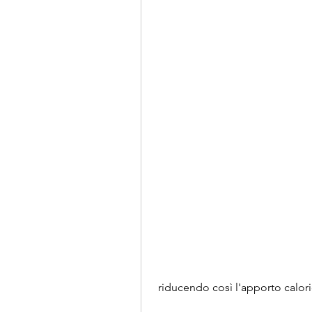
 riducendo così l'apporto calor