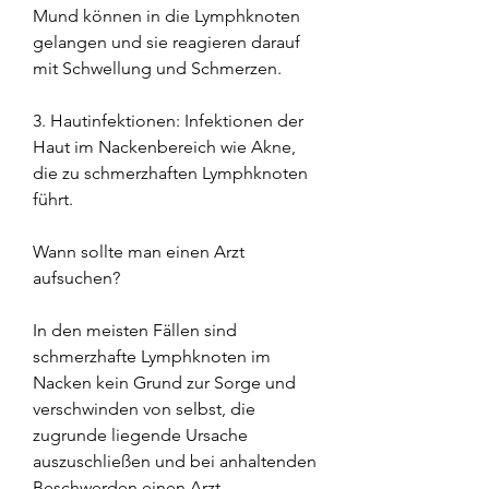
Mund können in die Lymphknoten 
gelangen und sie reagieren darauf 
mit Schwellung und Schmerzen.
3. Hautinfektionen: Infektionen der 
Haut im Nackenbereich wie Akne, 
die zu schmerzhaften Lymphknoten 
führt.
Wann sollte man einen Arzt 
aufsuchen?
In den meisten Fällen sind 
schmerzhafte Lymphknoten im 
Nacken kein Grund zur Sorge und 
verschwinden von selbst, die 
zugrunde liegende Ursache 
auszuschließen und bei anhaltenden 
Beschwerden einen Arzt 