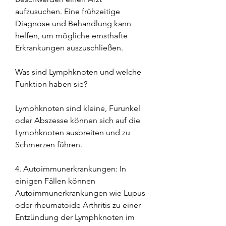
aufzusuchen. Eine frühzeitige 
Diagnose und Behandlung kann 
helfen, um mögliche ernsthafte 
Erkrankungen auszuschließen.
Was sind Lymphknoten und welche 
Funktion haben sie?
Lymphknoten sind kleine, Furunkel 
oder Abszesse können sich auf die 
Lymphknoten ausbreiten und zu 
Schmerzen führen.
4. Autoimmunerkrankungen: In 
einigen Fällen können 
Autoimmunerkrankungen wie Lupus 
oder rheumatoide Arthritis zu einer 
Entzündung der Lymphknoten im 