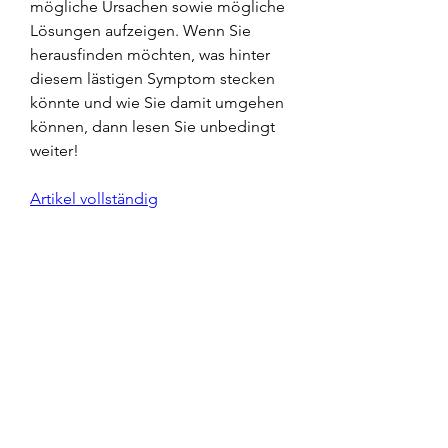
mögliche Ursachen sowie mögliche 
Lösungen aufzeigen. Wenn Sie 
herausfinden möchten, was hinter 
diesem lästigen Symptom stecken 
könnte und wie Sie damit umgehen 
können, dann lesen Sie unbedingt 
weiter!
Artikel vollständig