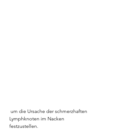
 um die Ursache der schmerzhaften 
Lymphknoten im Nacken 
festzustellen.