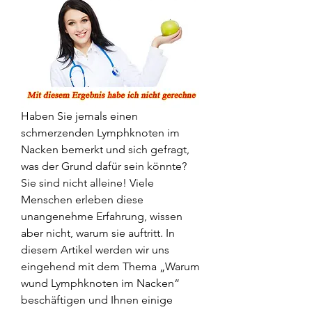
Haben Sie jemals einen 
schmerzenden Lymphknoten im 
Nacken bemerkt und sich gefragt, 
was der Grund dafür sein könnte? 
Sie sind nicht alleine! Viele 
Menschen erleben diese 
unangenehme Erfahrung, wissen 
aber nicht, warum sie auftritt. In 
diesem Artikel werden wir uns 
eingehend mit dem Thema „Warum 
wund Lymphknoten im Nacken“ 
beschäftigen und Ihnen einige 