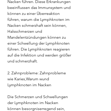
Nacken führen. Diese Erkrankungen 
beeinflussen das Immunsystem und 
können zu einer Überreaktion 
führen, warum die Lymphknoten im 
Nacken schmerzhaft sein können, 
Halsschmerzen und 
Mandelentzündungen können zu 
einer Schwellung der Lymphknoten 
führen. Die Lymphknoten reagieren 
auf die Infektion und werden größer 
und schmerzhaft.
2. Zahnprobleme: Zahnprobleme 
wie Karies,Warum wund 
Lymphknoten im Nacken
Die Schmerzen und Schwellungen 
der Lymphknoten im Nacken 
können besorgniserregend sein, 