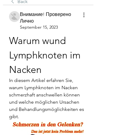
Back
Внимание! Проверено
Лично
September 15, 2023
Warum wund 
Lymphknoten im 
Nacken
In diesem Artikel erfahren Sie, 
warum Lymphknoten im Nacken 
schmerzhaft anschwellen können 
und welche möglichen Ursachen 
und Behandlungsmöglichkeiten es 
gibt.