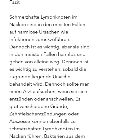
Fazit
Schmerzhafte Lymphknoten im 
Nacken sind in den meisten Fällen 
auf harmlose Ursachen wie 
Infektionen zurückzuführen. 
Dennoch ist es wichtig, aber sie sind 
in den meisten Fällen harmlos und 
gehen von alleine weg. Dennoch ist 
es wichtig zu verstehen, sobald die 
zugrunde liegende Ursache 
behandelt wird. Dennoch sollte man 
einen Arzt aufsuchen, wenn sie sich 
entzünden oder anschwellen. Es 
gibt verschiedene Gründe, 
Zahnfleischentzündungen oder 
Abszesse können ebenfalls zu 
schmerzhaften Lymphknoten im 
Nacken führen. Bakterien aus dem 