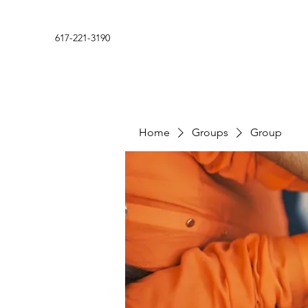
617-221-3190
Home
Groups
Group