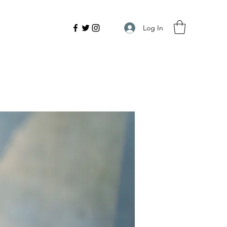
Log In