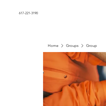
617-221-3190
Home
Groups
Group