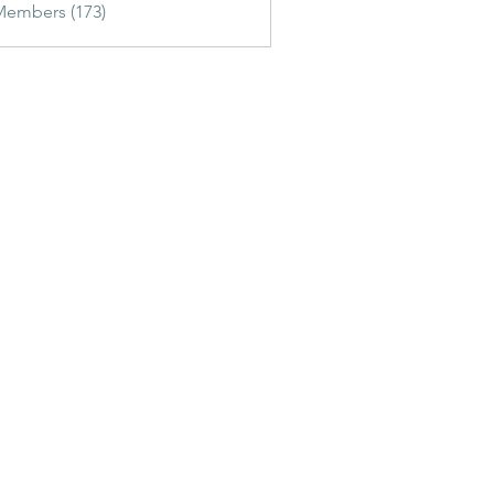
Members (173)