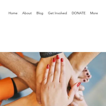
Home
About
Blog
Get Involved
DONATE
More