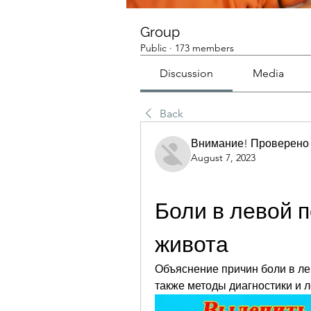
Group
Public
·
173 members
Discussion
Media
Back
Внимание! Проверено
August 7, 2023
Боли в левой п
живота
Объяснение причин боли в лев
также методы диагностики и л