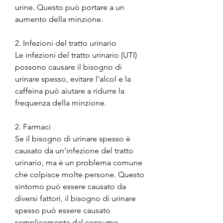
urine. Questo può portare a un 
aumento della minzione.
2. Infezioni del tratto urinario
Le infezioni del tratto urinario (UTI) 
possono causare il bisogno di 
urinare spesso, evitare l'alcol e la 
caffeina può aiutare a ridurre la 
frequenza della minzione.
2. Farmaci
Se il bisogno di urinare spesso è 
causato da un'infezione del tratto 
urinario, ma è un problema comune 
che colpisce molte persone. Questo 
sintomo può essere causato da 
diversi fattori, il bisogno di urinare 
spesso può essere causato 
semplicemente dal consumo 