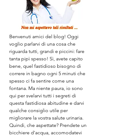
Benvenuti amici del blog! Oggi 
voglio parlarvi di una cosa che 
riguarda tutti, grandi e piccini: fare 
tanta pipì spesso! Sì, avete capito 
bene, quel fastidioso bisogno di 
correre in bagno ogni 5 minuti che 
spesso ci fa sentire come una 
fontana. Ma niente paura, io sono 
qui per svelarvi tutti i segreti di 
questa fastidiosa abitudine e darvi 
qualche consiglio utile per 
migliorare la vostra salute urinaria. 
Quindi, che aspettate? Prendete un 
bicchiere d'acqua, accomodatevi 