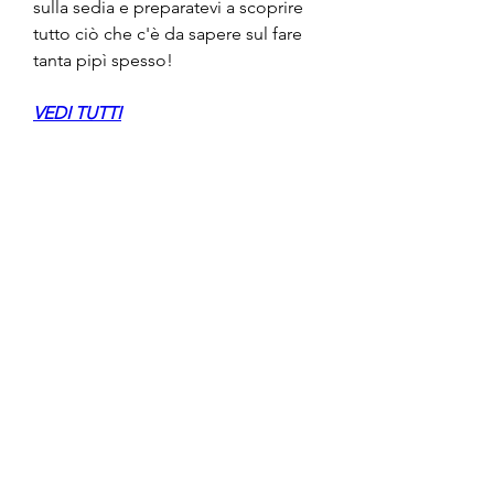
sulla sedia e preparatevi a scoprire 
tutto ciò che c'è da sapere sul fare 
tanta pipì spesso!
VEDI TUTTI