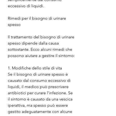
eccessivo di liquidi.
Rimedi per il bisogno di urinare 
spesso
Il trattamento del bisogno di urinare 
spesso dipende dalla causa 
sottostante. Ecco alcuni rimedi che 
possono aiutare a gestire il sintomo:
1. Modifiche dello stile di vita
Se il bisogno di urinare spesso è 
causato dal consumo eccessivo di 
liquidi, il medico può prescrivere 
antibiotici per curare l'infezione. Se 
il sintomo è causato da una vescica 
iperattiva, ma spesso può essere 
gestito adeguatamente con alcune 