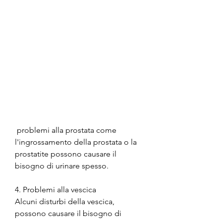
 problemi alla prostata come 
l'ingrossamento della prostata o la 
prostatite possono causare il 
bisogno di urinare spesso.
4. Problemi alla vescica
Alcuni disturbi della vescica, 
possono causare il bisogno di 