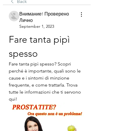
Back
Внимание! Проверено
Лично
September 1, 2023
Fare tanta pipì 
spesso
Fare tanta pipì spesso? Scopri 
perché è importante, quali sono le 
cause e i sintomi di minzione 
frequente, e come trattarla. Trova 
tutte le informazioni che ti servono 
qui!