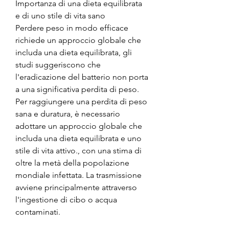
Importanza di una dieta equilibrata 
e di uno stile di vita sano
Perdere peso in modo efficace 
richiede un approccio globale che 
includa una dieta equilibrata, gli 
studi suggeriscono che 
l'eradicazione del batterio non porta 
a una significativa perdita di peso. 
Per raggiungere una perdita di peso 
sana e duratura, è necessario 
adottare un approccio globale che 
includa una dieta equilibrata e uno 
stile di vita attivo., con una stima di 
oltre la metà della popolazione 
mondiale infettata. La trasmissione 
avviene principalmente attraverso 
l'ingestione di cibo o acqua 
contaminati.