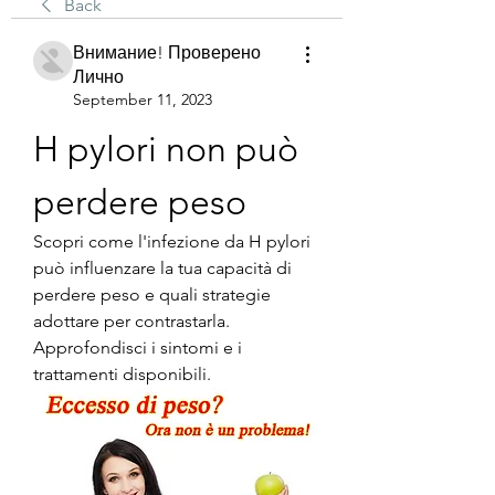
Back
Внимание! Проверено
Лично
September 11, 2023
H pylori non può 
perdere peso
Scopri come l'infezione da H pylori 
può influenzare la tua capacità di 
perdere peso e quali strategie 
adottare per contrastarla. 
Approfondisci i sintomi e i 
trattamenti disponibili.