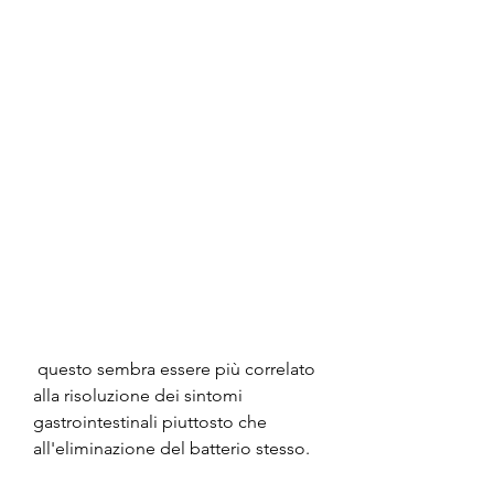
 questo sembra essere più correlato 
alla risoluzione dei sintomi 
gastrointestinali piuttosto che 
all'eliminazione del batterio stesso.