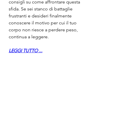
consigli su come affrontare questa 
sfida. Se sei stanco di battaglie 
frustranti e desideri finalmente 
conoscere il motivo per cui il tuo 
corpo non riesce a perdere peso, 
continua a leggere.
LEGGI TUTTO ...