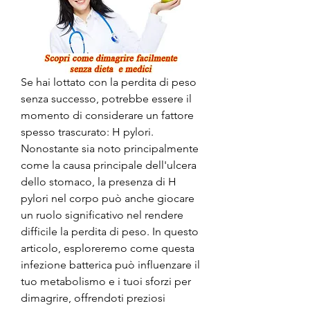
Se hai lottato con la perdita di peso 
senza successo, potrebbe essere il 
momento di considerare un fattore 
spesso trascurato: H pylori. 
Nonostante sia noto principalmente 
come la causa principale dell'ulcera 
dello stomaco, la presenza di H 
pylori nel corpo può anche giocare 
un ruolo significativo nel rendere 
difficile la perdita di peso. In questo 
articolo, esploreremo come questa 
infezione batterica può influenzare il 
tuo metabolismo e i tuoi sforzi per 
dimagrire, offrendoti preziosi 