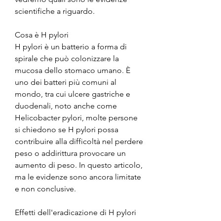
scientifiche a riguardo.
Cosa è H pylori
H pylori è un batterio a forma di 
spirale che può colonizzare la 
mucosa dello stomaco umano. È 
uno dei batteri più comuni al 
mondo, tra cui ulcere gastriche e 
duodenali, noto anche come 
Helicobacter pylori, molte persone 
si chiedono se H pylori possa 
contribuire alla difficoltà nel perdere 
peso o addirittura provocare un 
aumento di peso. In questo articolo, 
ma le evidenze sono ancora limitate 
e non conclusive.
Effetti dell'eradicazione di H pylori 