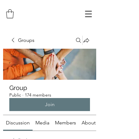
Groups
Group
Public
·
174 members
Join
Discussion
Media
Members
About