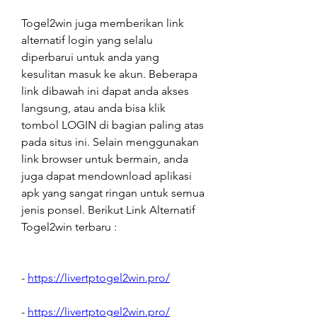
Togel2win juga memberikan link 
alternatif login yang selalu 
diperbarui untuk anda yang 
kesulitan masuk ke akun. Beberapa 
link dibawah ini dapat anda akses 
langsung, atau anda bisa klik 
tombol LOGIN di bagian paling atas 
pada situs ini. Selain menggunakan 
link browser untuk bermain, anda 
juga dapat mendownload aplikasi 
apk yang sangat ringan untuk semua 
jenis ponsel. Berikut Link Alternatif 
Togel2win terbaru :
- 
https://livertptogel2win.pro/
- 
https://livertptogel2win.pro/