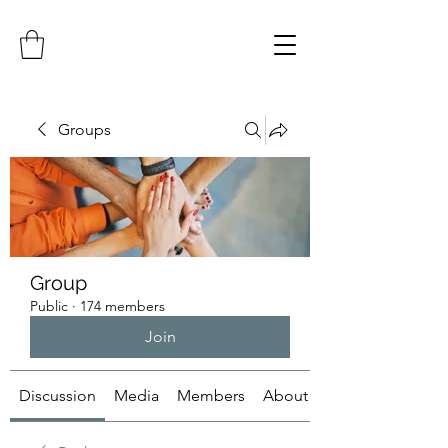
Groups
Group
Public
·
174 members
Join
Discussion
Media
Members
About