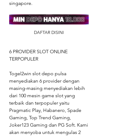
singapore.
DAFTAR DISINI
6 PROVIDER SLOT ONLINE 
TERPOPULER
Togel2win slot depo pulsa 
menyediakan 6 provider dengan 
masing-masing menyediakan lebih 
dari 100 mesin game slot yang 
terbaik dan terpopuler yaitu 
Pragmatic Play, Habanero, Spade 
Gaming, Top Trend Gaming, 
Joker123 Gaming dan PG Soft. Kami 
akan menyoba untuk mengulas 2 