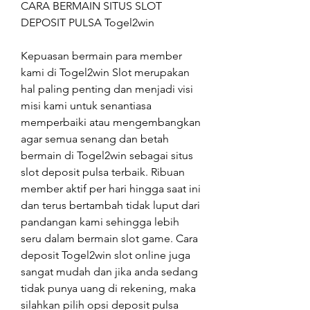
CARA BERMAIN SITUS SLOT 
DEPOSIT PULSA Togel2win
Kepuasan bermain para member 
kami di Togel2win Slot merupakan 
hal paling penting dan menjadi visi 
misi kami untuk senantiasa 
memperbaiki atau mengembangkan 
agar semua senang dan betah 
bermain di Togel2win sebagai situs 
slot deposit pulsa terbaik. Ribuan 
member aktif per hari hingga saat ini 
dan terus bertambah tidak luput dari 
pandangan kami sehingga lebih 
seru dalam bermain slot game. Cara 
deposit Togel2win slot online juga 
sangat mudah dan jika anda sedang 
tidak punya uang di rekening, maka 
silahkan pilih opsi deposit pulsa 