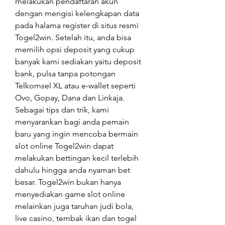
melakukan pendaftaran akun 
dengan mengisi kelengkapan data 
pada halama register di situs resmi 
Togel2win. Setelah itu, anda bisa 
memilih opsi deposit yang cukup 
banyak kami sediakan yaitu deposit 
bank, pulsa tanpa potongan 
Telkomsel XL atau e-wallet seperti 
Ovo, Gopay, Dana dan Linkaja. 
Sebagai tips dan trik, kami 
menyarankan bagi anda pemain 
baru yang ingin mencoba bermain 
slot online Togel2win dapat 
melakukan bettingan kecil terlebih 
dahulu hingga anda nyaman bet 
besar. Togel2win bukan hanya 
menyediakan game slot online 
melainkan juga taruhan judi bola, 
live casino, tembak ikan dan togel 