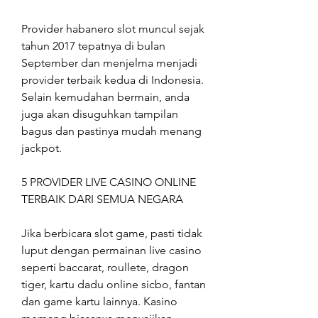
Provider habanero slot muncul sejak 
tahun 2017 tepatnya di bulan 
September dan menjelma menjadi 
provider terbaik kedua di Indonesia. 
Selain kemudahan bermain, anda 
juga akan disuguhkan tampilan 
bagus dan pastinya mudah menang 
jackpot.
5 PROVIDER LIVE CASINO ONLINE 
TERBAIK DARI SEMUA NEGARA
Jika berbicara slot game, pasti tidak 
luput dengan permainan live casino 
seperti baccarat, roullete, dragon 
tiger, kartu dadu online sicbo, fantan 
dan game kartu lainnya. Kasino 