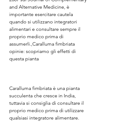
and Alternative Medicine, è 
importante esercitare cautela 
quando si utilizzano integratori 
alimentari e consultare sempre il 
proprio medico prima di 
assumerli.,Caralluma fimbriata 
opinie: scopriamo gli effetti di 
questa pianta
Caralluma fimbriata è una pianta 
succulenta che cresce in India, 
tuttavia si consiglia di consultare il 
proprio medico prima di utilizzare 
qualsiasi integratore alimentare.