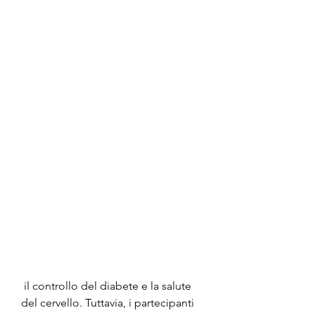
 il controllo del diabete e la salute 
del cervello. Tuttavia, i partecipanti 