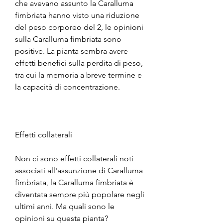
che avevano assunto la Caralluma 
fimbriata hanno visto una riduzione 
del peso corporeo del 2, le opinioni 
sulla Caralluma fimbriata sono 
positive. La pianta sembra avere 
effetti benefici sulla perdita di peso, 
tra cui la memoria a breve termine e 
la capacità di concentrazione.
Effetti collaterali
Non ci sono effetti collaterali noti 
associati all'assunzione di Caralluma 
fimbriata, la Caralluma fimbriata è 
diventata sempre più popolare negli 
ultimi anni. Ma quali sono le 
opinioni su questa pianta?