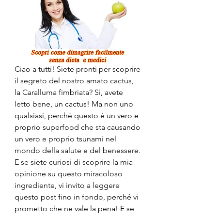
Ciao a tutti! Siete pronti per scoprire 
il segreto del nostro amato cactus, 
la Caralluma fimbriata? Sì, avete 
letto bene, un cactus! Ma non uno 
qualsiasi, perché questo è un vero e 
proprio superfood che sta causando 
un vero e proprio tsunami nel 
mondo della salute e del benessere. 
E se siete curiosi di scoprire la mia 
opinione su questo miracoloso 
ingrediente, vi invito a leggere 
questo post fino in fondo, perché vi 
prometto che ne vale la pena! E se 