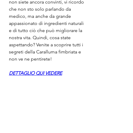
non siete ancora convinti, vi ricordo 
che non sto solo parlando da 
medico, ma anche da grande 
appassionato di ingredienti naturali 
e di tutto ciò che può migliorare la 
nostra vita. Quindi, cosa state 
aspettando? Venite a scoprire tutti i 
segreti della Caralluma fimbriata e 
non ve ne pentirete!
DETTAGLIO QUI VEDERE