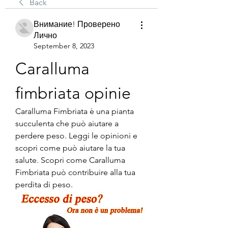
Back
Внимание! Проверено
Лично
September 8, 2023
Caralluma 
fimbriata opinie
Caralluma Fimbriata è una pianta 
succulenta che può aiutare a 
perdere peso. Leggi le opinioni e 
scopri come può aiutare la tua 
salute. Scopri come Caralluma 
Fimbriata può contribuire alla tua 
perdita di peso.