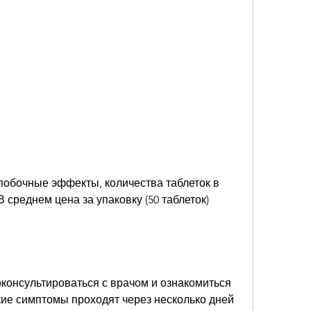
 среднем цена за упаковку (50 таблеток) 
консультироваться с врачом и ознакомиться 
акие симптомы проходят через несколько дней 