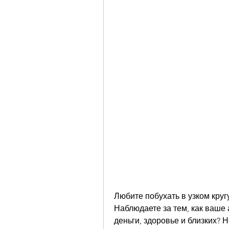
Любите побухать в узком кругу
Наблюдаете за тем, как ваше 
деньги, здоровье и близких? Н