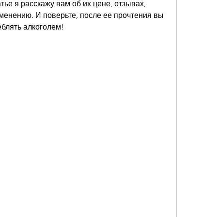
тье я расскажу вам об их цене, отзывах, 
менению. И поверьте, после ее прочтения вы 
еблять алкоголем!