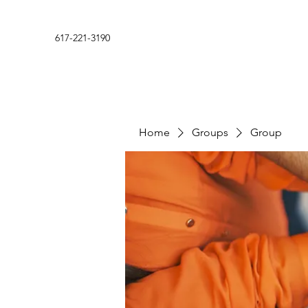
617-221-3190
Home
Groups
Group