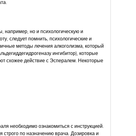
та.
, например, но и психологическую и 
ту, следует помнить, психологические и 
ичные методы лечения алкоголизма, который 
льдегиддегидрогеназу ингибитор), которые 
т схожее действие с Эспералем. Некоторые 
ля необходимо ознакомиться с инструкцией. 
 строго по назначению врача. Дозировка и 