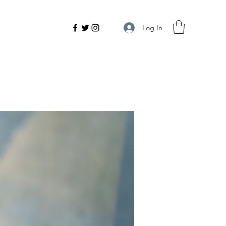
Log In