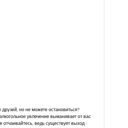
 друзей, но не можете остановиться? 
алкогольное увлечение выманивает от вас 
е отчаивайтесь, ведь существует выход - 