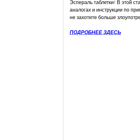
Эспераль таблетки! В этой ста
аналогах и инструкции по при
не захотите больше злоупотр
ПОДРОБНЕЕ ЗДЕСЬ