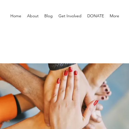
Home
About
Blog
Get Involved
DONATE
More