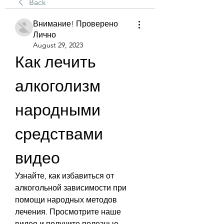
Back
Внимание! Проверено
Лично
August 29, 2023
Как лечить 
алкоголизм 
народными 
средствами 
видео
Узнайте, как избавиться от 
алкогольной зависимости при 
помощи народных методов 
лечения. Просмотрите наше 
видео и получите полезные 