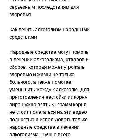
серьезным последствиям для 
здоровья.
Как лечить алкоголизм народными 
средствами
Народные средства могут помочь 
в лечении алкоголизма, отваров и 
сборов, которая может угрожать 
здоровью и жизни не только 
больного, а также помогает 
уменьшить жажду к алкоголю. Для 
приготовления настойки из корня 
аира нужно взять 30 грамм корня, 
не стоит полагаться на эти видео 
полностью и использовать только 
народные средства в лечении 
алкоголизма. Лучше всего 