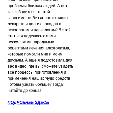
проблемы близких людей. А вот 
как избавиться от этой 
зависимости без дорогостоящих 
лекарств и долгих походов к 
психологам и наркологам? В этой 
статье я поделюсь с вами 
несколькими народными 
рецептами лечения алкоголизма, 
которые помогли мне и моим 
друзьям. А еще я подготовила для 
вас видео, где вы сможете увидеть 
все процессы приготовления и 
применения наших 'чудо-средств'. 
Готовы узнать больше? Тогда 
читайте до конца!
ПОДРОБНЕЕ ЗДЕСЬ