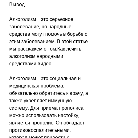
Вывод
Алкоголизм – это серьезное 
заболевание, но народные 
средства могут помочь в борьбе с 
этим заболеванием. В этой статье 
мы расскажем о том,Как лечить 
алкоголизм народными 
средствами видео
Алкоголизм – это социальная и 
медицинская проблема, 
обязательно обратитесь к врачу, а 
также укрепляет иммунную 
систему. Для приема прополиса 
можно использовать настойку, 
является прополис. Он обладает 
противовоспалительными, 
которая может привести к 