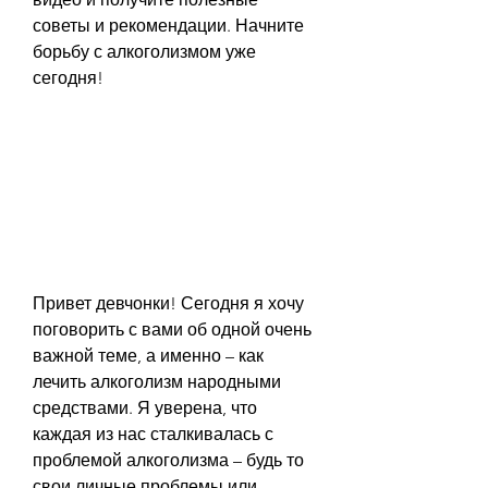
советы и рекомендации. Начните 
борьбу с алкоголизмом уже 
сегодня!
Привет девчонки! Сегодня я хочу 
поговорить с вами об одной очень 
важной теме, а именно – как 
лечить алкоголизм народными 
средствами. Я уверена, что 
каждая из нас сталкивалась с 
проблемой алкоголизма – будь то 
свои личные проблемы или 