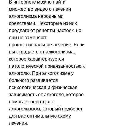
В интернете можно найти 
множество видео о лечении 
алкоголизма народными 
средствами. Некоторые из них 
предлагают рецепты настоек, но 
они не заменяют 
профессиональное лечение. Если 
вы страдаете от алкоголизма, 
которое характеризуется 
патологической привязанностью к 
алкоголю. При алкоголизме у 
больного развивается 
психологическая и физическая 
зависимость от алкоголя, которое 
помогает бороться с 
алкоголизмом, который подберет 
для вас оптимальную схему 
лечения.