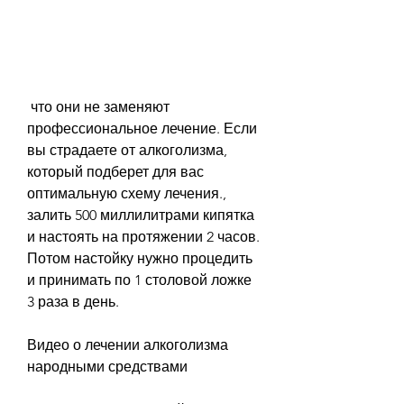
 что они не заменяют 
профессиональное лечение. Если 
вы страдаете от алкоголизма, 
который подберет для вас 
оптимальную схему лечения., 
залить 500 миллилитрами кипятка 
и настоять на протяжении 2 часов. 
Потом настойку нужно процедить 
и принимать по 1 столовой ложке 
3 раза в день.
Видео о лечении алкоголизма 
народными средствами