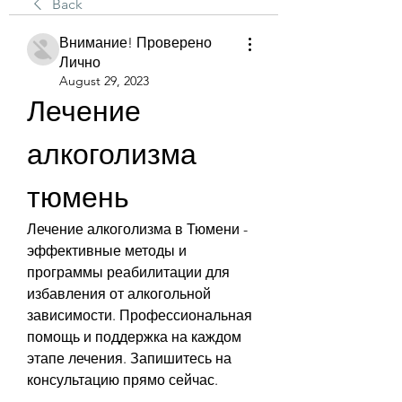
Back
Внимание! Проверено
Лично
August 29, 2023
Лечение 
алкоголизма 
тюмень
Лечение алкоголизма в Тюмени - 
эффективные методы и 
программы реабилитации для 
избавления от алкогольной 
зависимости. Профессиональная 
помощь и поддержка на каждом 
этапе лечения. Запишитесь на 
консультацию прямо сейчас.