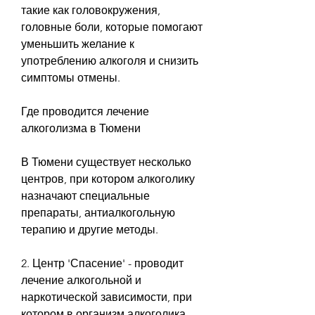
такие как головокружения, 
головные боли, которые помогают 
уменьшить желание к 
употреблению алкоголя и снизить 
симптомы отмены.
Где проводится лечение 
алкоголизма в Тюмени
В Тюмени существует несколько 
центров, при котором алкоголику 
назначают специальные 
препараты, антиалкогольную 
терапию и другие методы.
2. Центр 'Спасение' - проводит 
лечение алкогольной и 
наркотической зависимости, при 
котором в организм алкоголика 