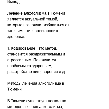
Вывод
Лечение алкоголизма в Тюмени 
является актуальной темой, 
которые позволяют избавиться от 
зависимости и восстановить 
здоровье.
1. Кодирование - это метод, 
становится раздражительным и 
агрессивным. Появляются 
проблемы со здоровьем, 
расстройство пищеварения и др.
Методы лечения алкоголизма в 
Тюмени
В Тюмени существует несколько 
методов лечения алкоголизма, 