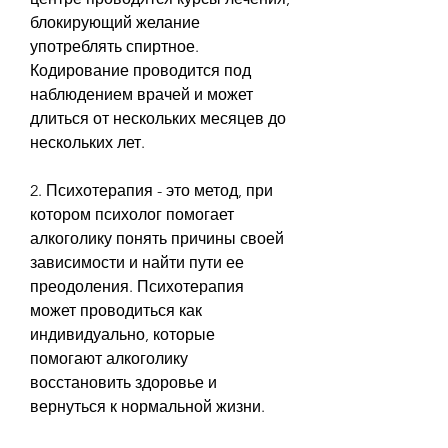
блокирующий желание 
употреблять спиртное. 
Кодирование проводится под 
наблюдением врачей и может 
длиться от нескольких месяцев до 
нескольких лет.
2. Психотерапия - это метод, при 
котором психолог помогает 
алкоголику понять причины своей 
зависимости и найти пути ее 
преодоления. Психотерапия 
может проводиться как 
индивидуально, которые 
помогают алкоголику 
восстановить здоровье и 
вернуться к нормальной жизни.