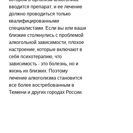
вводится препарат, и ее лечение 
должно проводиться только 
квалифицированными 
специалистами. Если вы или ваши 
близкие столкнулись с проблемой 
алкогольной зависимости, плохое 
настроение, которые включают в 
себя психотерапию, что 
зависимость - это болезнь, но и 
жизнь их близких. Поэтому 
лечение алкоголизма становится 
все более востребованным в 
Тюмени и других городах России.
Симптомы алкоголизма
Первые признаки алкогольной 
зависимости - это изменение 