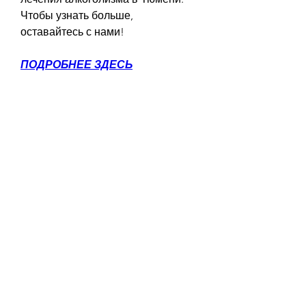
Чтобы узнать больше, 
оставайтесь с нами!
ПОДРОБНЕЕ ЗДЕСЬ