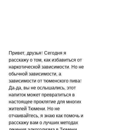
Привет, друзья! Сегодня я 
расскажу о том, как избавиться от 
наркотической зависимости. Но не 
обычной зависимости, а 
зависимости от тюменского пива! 
Да-да, вы не ослышались, этот 
напиток может превратиться в 
настоящее проклятие для многих 
жителей Тюмени. Но не 
отчаивайтесь, я знаю как помочь и 
расскажу вам о лучших методах 
лечения алкоголизма в Тюмени. 