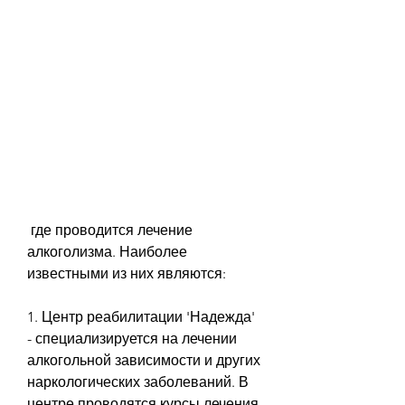
 где проводится лечение 
алкоголизма. Наиболее 
известными из них являются:
1. Центр реабилитации 'Надежда' 
- специализируется на лечении 
алкогольной зависимости и других 
наркологических заболеваний. В 
центре проводятся курсы лечения, 